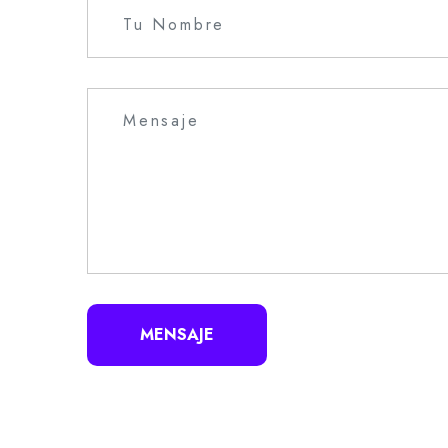
MENSAJE