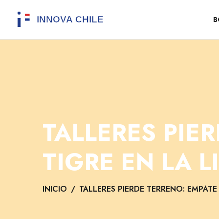
B
TALLERES PIE
TIGRE EN LA 
INICIO
TALLERES PIERDE TERRENO: EMPATE