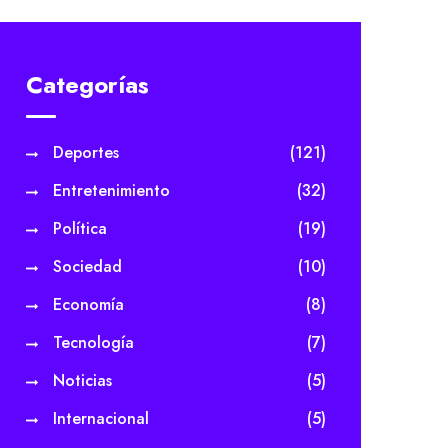
Categorías
Deportes
(121)
Entretenimiento
(32)
Política
(19)
Sociedad
(10)
Economía
(8)
Tecnología
(7)
Noticias
(5)
Internacional
(5)