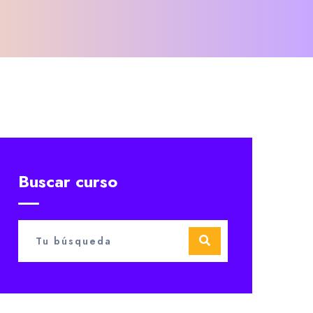
Buscar curso