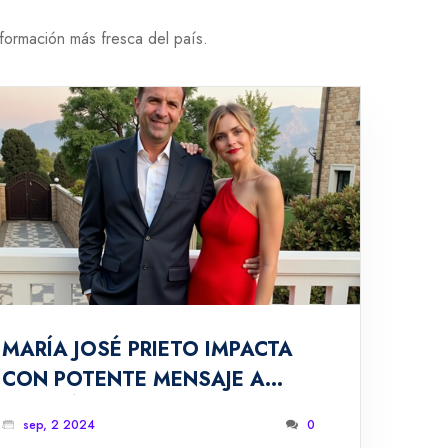
formación más fresca del país.
MARÍA JOSÉ PRIETO IMPACTA
CON POTENTE MENSAJE A
CRISTIÁN CAMPOS: 'HOY TE
sep, 2 2024
0
CELEBRAMOS'