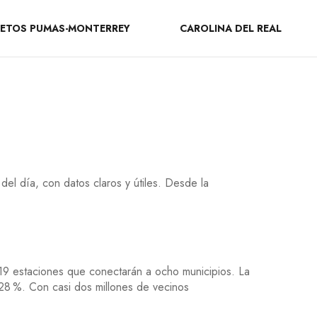
ETOS PUMAS-MONTERREY
CAROLINA DEL REAL
el día, con datos claros y útiles. Desde la
y 19 estaciones que conectarán a ocho municipios. La
28 %. Con casi dos millones de vecinos