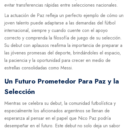
evitar transferencias rápidas entre selecciones nacionales.
La actuación de Paz refleja un perfecto ejemplo de cómo un
joven talento puede adaptarse a las demandas del fútbol
internacional, siempre y cuando cuente con el apoyo
correcto y comprenda la filosofía de juego de su selección.
Su debut con aplausos reafirma la importancia de preparar a
las jóvenes promesas del deporte, brindándoles el espacio,
la paciencia y la oportunidad para crecer en medio de
estrellas consolidadas como Messi.
Un Futuro Prometedor Para Paz y la
Selección
Mientras se celebra su debut, la comunidad futbolística y
especialmente los aficionados argentinos se llenan de
esperanza al pensar en el papel que Nico Paz podría
desempeñar en el futuro. Este debut no solo deja un sabor