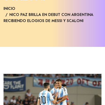
INICIO
NICO PAZ BRILLA EN DEBUT CON ARGENTINA
RECIBIENDO ELOGIOS DE MESSI Y SCALONI