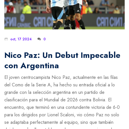
oct, 17 2024
0
Nico Paz: Un Debut Impecable
con Argentina
El joven centrocampista Nico Paz, actualmente en las filas
del Como de la Serie A, ha hecho su entrada oficial a lo
grande con la selección argentina en un partido de
clasificación para el Mundial de 2026 contra Bolivia. El
encuentro, que terminó en una contundente victoria de 6-0
para los dirigidos por Lionel Scaloni, vio cómo Paz no solo
se adaptaba perfectamente al equipo, sino que también