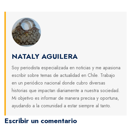
NATALY AGUILERA
Soy periodista especializada en noticias y me apasiona
escribir sobre temas de actualidad en Chile. Trabajo
en un periódico nacional donde cubro diversas
historias que impactan diariamente a nuestra sociedad.
Mi objetivo es informar de manera precisa y oportuna,
ayudando a la comunidad a estar siempre al tanto.
Escribir un comentario