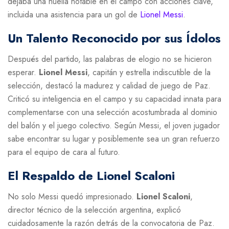
dejaba una huella notable en el campo con acciones clave,
incluida una asistencia para un gol de
Lionel Messi
.
Un Talento Reconocido por sus Ídolos
Después del partido, las palabras de elogio no se hicieron
esperar.
Lionel Messi
, capitán y estrella indiscutible de la
selección, destacó la madurez y calidad de juego de Paz.
Criticó su inteligencia en el campo y su capacidad innata para
complementarse con una selección acostumbrada al dominio
del balón y el juego colectivo. Según Messi, el joven jugador
sabe encontrar su lugar y posiblemente sea un gran refuerzo
para el equipo de cara al futuro.
El Respaldo de Lionel Scaloni
No solo Messi quedó impresionado.
Lionel Scaloni
,
director técnico de la selección argentina, explicó
cuidadosamente la razón detrás de la convocatoria de Paz.