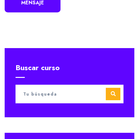
MENSAJE
Buscar curso