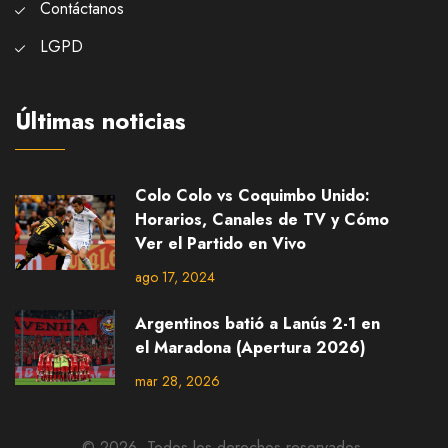
Contáctanos
LGPD
Últimas noticias
Colo Colo vs Coquimbo Unido:
Horarios, Canales de TV y Cómo
Ver el Partido en Vivo
ago 17, 2024
Argentinos batió a Lanús 2-1 en
el Maradona (Apertura 2026)
mar 28, 2026
© 2026. Todos los derechos reservados.