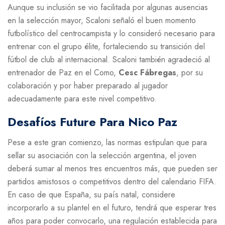
Aunque su inclusión se vio facilitada por algunas ausencias
en la selección mayor, Scaloni señaló el buen momento
futbolístico del centrocampista y lo consideró necesario para
entrenar con el grupo élite, fortaleciendo su transición del
fútbol de club al internacional. Scaloni también agradeció al
entrenador de Paz en el Como,
Cesc Fábregas
, por su
colaboración y por haber preparado al jugador
adecuadamente para este nivel competitivo.
Desafíos Future Para Nico Paz
Pese a este gran comienzo, las normas estipulan que para
sellar su asociación con la selección argentina, el joven
deberá sumar al menos tres encuentros más, que pueden ser
partidos amistosos o competitivos dentro del calendario FIFA.
En caso de que España, su país natal, considere
incorporarlo a su plantel en el futuro, tendrá que esperar tres
años para poder convocarlo, una regulación establecida para