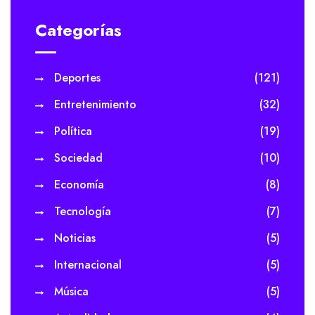
Categorías
Deportes
(121)
Entretenimiento
(32)
Política
(19)
Sociedad
(10)
Economía
(8)
Tecnología
(7)
Noticias
(5)
Internacional
(5)
Música
(5)