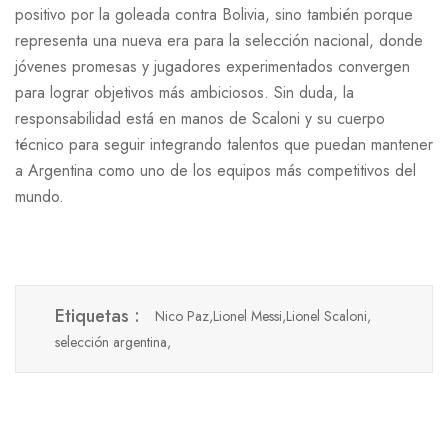
positivo por la goleada contra Bolivia, sino también porque
representa una nueva era para la selección nacional, donde
jóvenes promesas y jugadores experimentados convergen
para lograr objetivos más ambiciosos. Sin duda, la
responsabilidad está en manos de Scaloni y su cuerpo
técnico para seguir integrando talentos que puedan mantener
a Argentina como uno de los equipos más competitivos del
mundo.
Etiquetas :
Nico Paz,
Lionel Messi,
Lionel Scaloni,
selección argentina,