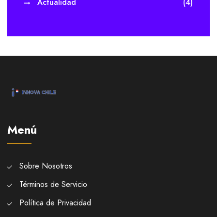
Actualidad
(4)
Menú
Sobre Nosotros
Términos de Servicio
Política de Privacidad