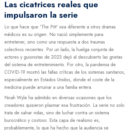
Las cicatrices reales que
impulsaron la serie
Lo que hace que 'The Pitt' sea diferente a otros dramas
médicos es su origen. No nació simplemente para
entretener, sino como una respuesta a dos traumas
colectivos recientes. Por un lado, la huelga conjunta de
actores y guionistas de 2023 dejó al descubierto las grietas
del sistema de entretenimiento. Por otro, la pandemia de
COVID-19 mostró las fallas críticas de los sistemas sanitarios,
especialmente en Estados Unidos, donde el coste de la
medicina puede arruinar a una familia entera.
Noah Wyle ha admitido en diversas ocasiones que los
creadores quisieron plasmar esa frustración. La serie no solo
trata de salvar vidas, sino de luchar contra un sistema
burocrático y costoso. Esta capa de realismo es,
probablemente, lo que ha hecho que la audiencia se