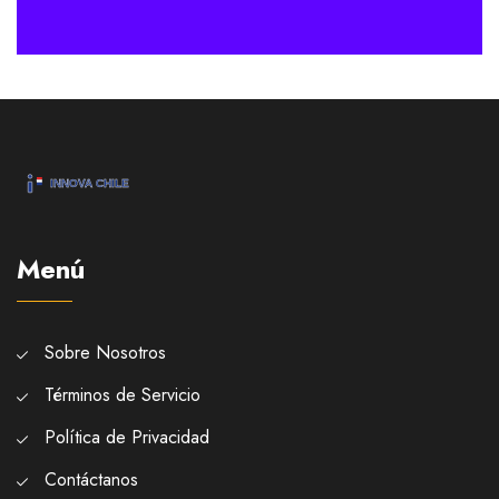
Menú
Sobre Nosotros
Términos de Servicio
Política de Privacidad
Contáctanos