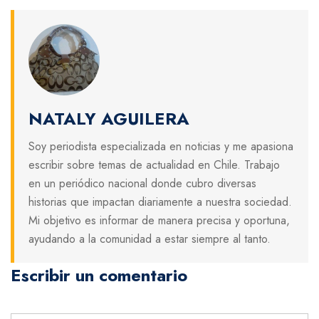
NATALY AGUILERA
Soy periodista especializada en noticias y me apasiona
escribir sobre temas de actualidad en Chile. Trabajo
en un periódico nacional donde cubro diversas
historias que impactan diariamente a nuestra sociedad.
Mi objetivo es informar de manera precisa y oportuna,
ayudando a la comunidad a estar siempre al tanto.
Escribir un comentario