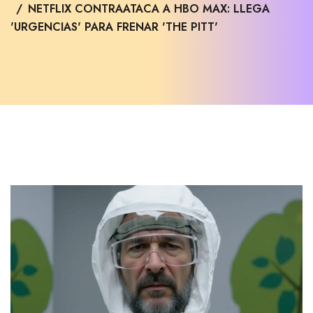
NETFLIX CONTRAATACA A HBO MAX: LLEGA
'URGENCIAS' PARA FRENAR 'THE PITT'