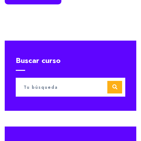
Buscar curso