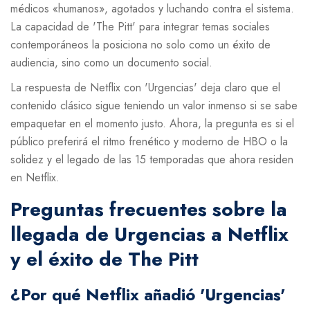
médicos «humanos», agotados y luchando contra el sistema.
La capacidad de 'The Pitt' para integrar temas sociales
contemporáneos la posiciona no solo como un éxito de
audiencia, sino como un documento social.
La respuesta de Netflix con 'Urgencias' deja claro que el
contenido clásico sigue teniendo un valor inmenso si se sabe
empaquetar en el momento justo. Ahora, la pregunta es si el
público preferirá el ritmo frenético y moderno de HBO o la
solidez y el legado de las 15 temporadas que ahora residen
en Netflix.
Preguntas frecuentes sobre la
llegada de Urgencias a Netflix
y el éxito de The Pitt
¿Por qué Netflix añadió 'Urgencias'