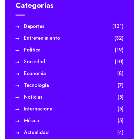
Categorías
Deportes
(121)
Entretenimiento
(32)
Política
(19)
Sociedad
(10)
Economía
(8)
Tecnología
(7)
Noticias
(5)
Internacional
(5)
Música
(5)
Actualidad
(4)