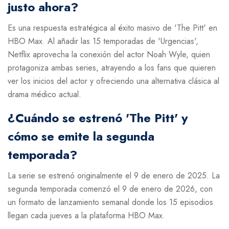
justo ahora?
Es una respuesta estratégica al éxito masivo de 'The Pitt' en
HBO Max. Al añadir las 15 temporadas de 'Urgencias',
Netflix aprovecha la conexión del actor Noah Wyle, quien
protagoniza ambas series, atrayendo a los fans que quieren
ver los inicios del actor y ofreciendo una alternativa clásica al
drama médico actual.
¿Cuándo se estrenó 'The Pitt' y
cómo se emite la segunda
temporada?
La serie se estrenó originalmente el 9 de enero de 2025. La
segunda temporada comenzó el 9 de enero de 2026, con
un formato de lanzamiento semanal donde los 15 episodios
llegan cada jueves a la plataforma HBO Max.