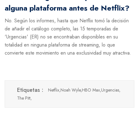
alguna plataforma antes de Netflix?
No. Según los informes, hasta que Netflix tomó la decisión
de añadir el catálogo completo, las 15 temporadas de
'Urgencias' (ER) no se encontraban disponibles en su
totalidad en ninguna plataforma de streaming, lo que
convierte este movimiento en una exclusividad muy atractiva.
Etiquetas :
Netflix,
Noah Wyle,
HBO Max,
Urgencias,
The Pitt,