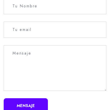
MENSAJE