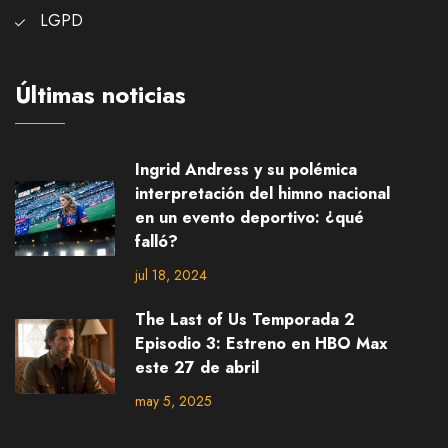
LGPD
Últimas noticias
Ingrid Andress y su polémica
interpretación del himno nacional
en un evento deportivo: ¿qué
falló?
jul 18, 2024
The Last of Us Temporada 2
Episodio 3: Estreno en HBO Max
este 27 de abril
may 5, 2025