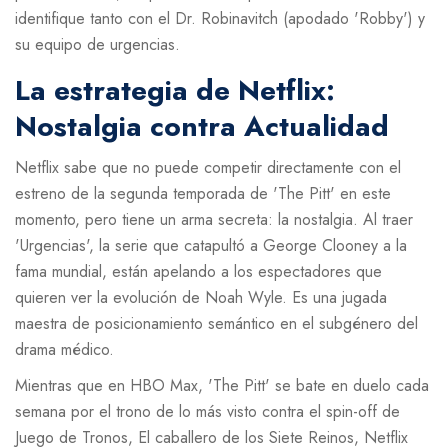
identifique tanto con el Dr. Robinavitch (apodado 'Robby') y
su equipo de urgencias.
La estrategia de Netflix:
Nostalgia contra Actualidad
Netflix sabe que no puede competir directamente con el
estreno de la segunda temporada de 'The Pitt' en este
momento, pero tiene un arma secreta: la nostalgia. Al traer
'Urgencias', la serie que catapultó a
George Clooney
a la
fama mundial, están apelando a los espectadores que
quieren ver la evolución de Noah Wyle. Es una jugada
maestra de posicionamiento semántico en el subgénero del
drama médico.
Mientras que en HBO Max, 'The Pitt' se bate en duelo cada
semana por el trono de lo más visto contra el spin-off de
Juego de Tronos,
El caballero de los Siete Reinos
, Netflix