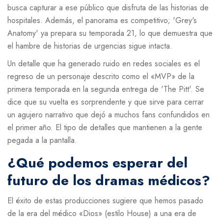
busca capturar a ese público que disfruta de las historias de
hospitales. Además, el panorama es competitivo; 'Grey's
Anatomy' ya prepara su temporada 21, lo que demuestra que
el hambre de historias de urgencias sigue intacta.
Un detalle que ha generado ruido en redes sociales es el
regreso de un personaje descrito como el «MVP» de la
primera temporada en la segunda entrega de 'The Pitt'. Se
dice que su vuelta es sorprendente y que sirve para cerrar
un agujero narrativo que dejó a muchos fans confundidos en
el primer año. El tipo de detalles que mantienen a la gente
pegada a la pantalla.
¿Qué podemos esperar del
futuro de los dramas médicos?
El éxito de estas producciones sugiere que hemos pasado
de la era del médico «Dios» (estilo House) a una era de