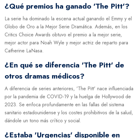
¿Qué premios ha ganado 'The Pitt'?
La serie ha dominado la escena actual ganando el Emmy y el
Globo de Oro a la Mejor Serie Dramática. Además, en los
Critics Choice Awards obtuvo el premio a la mejor serie,
mejor actor para Noah Wyle y mejor actriz de reparto para
Catherine LaNasa.
¿En qué se diferencia 'The Pitt' de
otros dramas médicos?
A diferencia de series anteriores, 'The Pitt' nace influenciada
por la pandemia de COVID-19 y la huelga de Hollywood de
2023. Se enfoca profundamente en las fallas del sistema
sanitario estadounidense y los costes prohibitivos de la salud,
dándole un tono más crítico y social.
¿Estaba 'Urgencias' disponible en