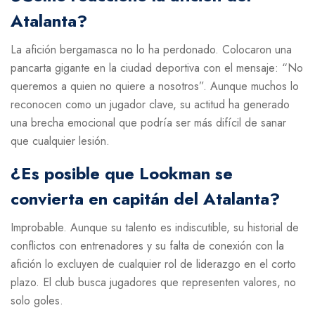
Atalanta?
La afición bergamasca no lo ha perdonado. Colocaron una
pancarta gigante en la ciudad deportiva con el mensaje: “No
queremos a quien no quiere a nosotros”. Aunque muchos lo
reconocen como un jugador clave, su actitud ha generado
una brecha emocional que podría ser más difícil de sanar
que cualquier lesión.
¿Es posible que Lookman se
convierta en capitán del Atalanta?
Improbable. Aunque su talento es indiscutible, su historial de
conflictos con entrenadores y su falta de conexión con la
afición lo excluyen de cualquier rol de liderazgo en el corto
plazo. El club busca jugadores que representen valores, no
solo goles.