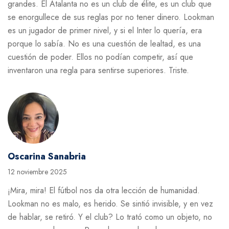
grandes. El Atalanta no es un club de élite, es un club que
se enorgullece de sus reglas por no tener dinero. Lookman
es un jugador de primer nivel, y si el Inter lo quería, era
porque lo sabía. No es una cuestión de lealtad, es una
cuestión de poder. Ellos no podían competir, así que
inventaron una regla para sentirse superiores. Triste.
Oscarina Sanabria
12 noviembre 2025
¡Mira, mira! El fútbol nos da otra lección de humanidad.
Lookman no es malo, es herido. Se sintió invisible, y en vez
de hablar, se retiró. Y el club? Lo trató como un objeto, no