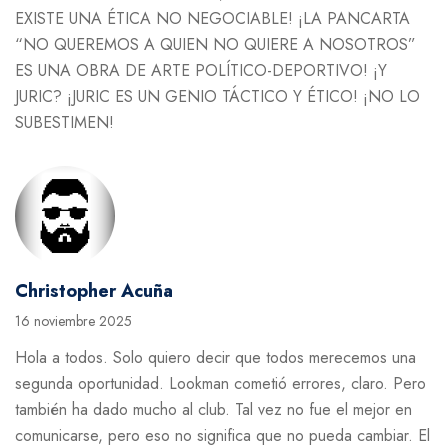
EXISTE UNA ÉTICA NO NEGOCIABLE! ¡LA PANCARTA
“NO QUEREMOS A QUIEN NO QUIERE A NOSOTROS”
ES UNA OBRA DE ARTE POLÍTICO-DEPORTIVO! ¡Y
JURIC? ¡JURIC ES UN GENIO TÁCTICO Y ÉTICO! ¡NO LO
SUBESTIMEN!
Christopher Acuña
16 noviembre 2025
Hola a todos. Solo quiero decir que todos merecemos una
segunda oportunidad. Lookman cometió errores, claro. Pero
también ha dado mucho al club. Tal vez no fue el mejor en
comunicarse, pero eso no significa que no pueda cambiar. El