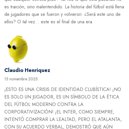
es traición, sino malentendido. La historia del fútbol está llena
de jugadores que se fueron y volvieron. ¿Será este uno de
ellos? O tal vez… este es el final de una era.
Claudio Henriquez
15 noviembre 2025
¡ESTO ES UNA CRISIS DE IDENTIDAD CLUBÍSTICA! ¡NO
ES SOLO UN JUGADOR, ES UN SÍMBOLO DE LA ÉTICA
DEL FÚTBOL MODERNO CONTRA LA
CORPORATIVIZACIÓN! ¡EL INTER, COMO SIEMPRE,
INTENTÓ COMPRAR LA LEALTAD, PERO EL ATALANTA,
CON SU ACUERDO VERBAL, DEMOSTRÓ QUE AÚN