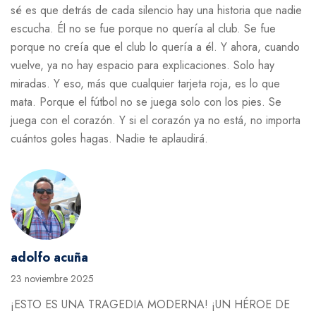
sé es que detrás de cada silencio hay una historia que nadie
escucha. Él no se fue porque no quería al club. Se fue
porque no creía que el club lo quería a él. Y ahora, cuando
vuelve, ya no hay espacio para explicaciones. Solo hay
miradas. Y eso, más que cualquier tarjeta roja, es lo que
mata. Porque el fútbol no se juega solo con los pies. Se
juega con el corazón. Y si el corazón ya no está, no importa
cuántos goles hagas. Nadie te aplaudirá.
adolfo acuña
23 noviembre 2025
¡ESTO ES UNA TRAGEDIA MODERNA! ¡UN HÉROE DE