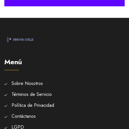
Menú
Sobre Nosotros
Términos de Servicio
Política de Privacidad
Contáctanos
LGPD