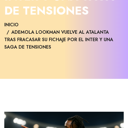
DE TENSIONES
INICIO
ADEMOLA LOOKMAN VUELVE AL ATALANTA
TRAS FRACASAR SU FICHAJE POR EL INTER Y UNA
SAGA DE TENSIONES