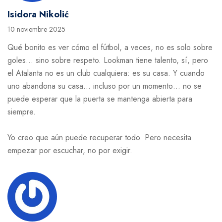
Isidora Nikolić
10 noviembre 2025
Qué bonito es ver cómo el fútbol, a veces, no es solo sobre
goles… sino sobre respeto. Lookman tiene talento, sí, pero
el Atalanta no es un club cualquiera: es su casa. Y cuando
uno abandona su casa… incluso por un momento… no se
puede esperar que la puerta se mantenga abierta para
siempre.
Yo creo que aún puede recuperar todo. Pero necesita
empezar por escuchar, no por exigir.