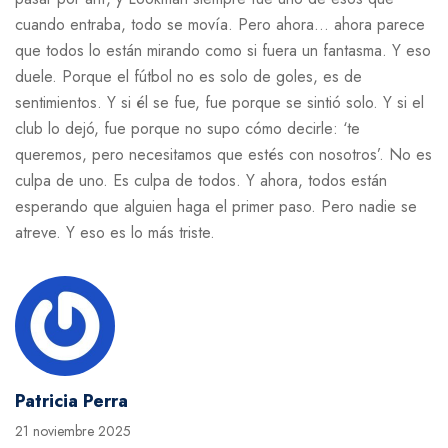
cuando entraba, todo se movía. Pero ahora… ahora parece
que todos lo están mirando como si fuera un fantasma. Y eso
duele. Porque el fútbol no es solo de goles, es de
sentimientos. Y si él se fue, fue porque se sintió solo. Y si el
club lo dejó, fue porque no supo cómo decirle: ‘te
queremos, pero necesitamos que estés con nosotros’. No es
culpa de uno. Es culpa de todos. Y ahora, todos están
esperando que alguien haga el primer paso. Pero nadie se
atreve. Y eso es lo más triste.
Patricia Perra
21 noviembre 2025