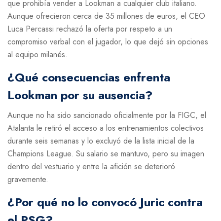
que prohibía vender a Lookman a cualquier club italiano.
Aunque ofrecieron cerca de 35 millones de euros, el CEO
Luca Percassi rechazó la oferta por respeto a un
compromiso verbal con el jugador, lo que dejó sin opciones
al equipo milanés.
¿Qué consecuencias enfrenta
Lookman por su ausencia?
Aunque no ha sido sancionado oficialmente por la FIGC, el
Atalanta le retiró el acceso a los entrenamientos colectivos
durante seis semanas y lo excluyó de la lista inicial de la
Champions League. Su salario se mantuvo, pero su imagen
dentro del vestuario y entre la afición se deterioró
gravemente.
¿Por qué no lo convocó Juric contra
el PSG?