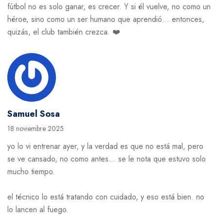
fútbol no es solo ganar, es crecer. Y si él vuelve, no como un
héroe, sino como un ser humano que aprendió… entonces,
quizás, el club también crezca. ❤️
Samuel Sosa
18 noviembre 2025
yo lo vi entrenar ayer, y la verdad es que no está mal, pero
se ve cansado, no como antes… se le nota que estuvo solo
mucho tiempo.
el técnico lo está tratando con cuidado, y eso está bien. no
lo lancen al fuego.