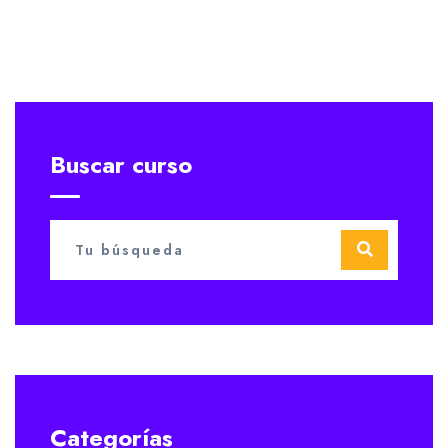
Buscar curso
Categorías