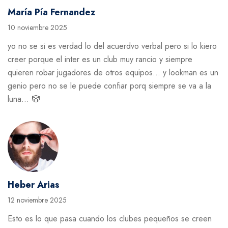
María Pía Fernandez
10 noviembre 2025
yo no se si es verdad lo del acuerdvo verbal pero si lo kiero
creer porque el inter es un club muy rancio y siempre
quieren robar jugadores de otros equipos… y lookman es un
genio pero no se le puede confiar porq siempre se va a la
luna… 🤡
Heber Arias
12 noviembre 2025
Esto es lo que pasa cuando los clubes pequeños se creen