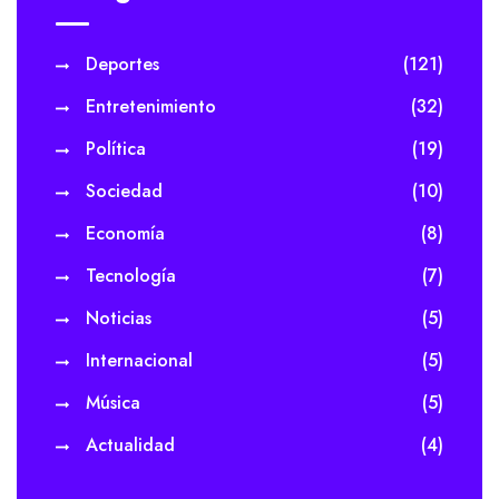
Deportes
(121)
Entretenimiento
(32)
Política
(19)
Sociedad
(10)
Economía
(8)
Tecnología
(7)
Noticias
(5)
Internacional
(5)
Música
(5)
Actualidad
(4)