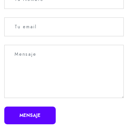
MENSAJE