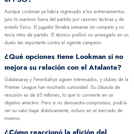
Aunque Lookman ya había regresado a los entrenamientos,
Juric lo mantuvo fuera del partido por razones tácticas y de
estado físico. El jugador llevaba semanas sin competir y no
tenía ritmo de partido. El técnico prefirió no arriesgarlo en un
duelo tan importante contra el vigente campeón.
¿Qué opciones tiene Lookman si no
mejora su relación con el Atalanta?
Galatasaray y Fenerbahçe siguen interesados, y clubes de la
Premier League han mostrado curiosidad. Su cláusula de
rescisión es de 65 millones, lo que lo convierte en un
objetivo atractivo. Pero si no demuestra compromiso, podría
ver su valor bajar drásticamente, incluso en el mercado de
invierno.
¿Cómo reaccionó la afición del