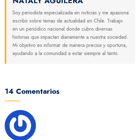
NATALY AGUILERA
Soy periodista especializada en noticias y me apasiona
escribir sobre temas de actualidad en Chile. Trabajo
en un periódico nacional donde cubro diversas
historias que impactan diariamente a nuestra sociedad.
Mi objetivo es informar de manera precisa y oportuna,
ayudando a la comunidad a estar siempre al tanto.
14 Comentarios