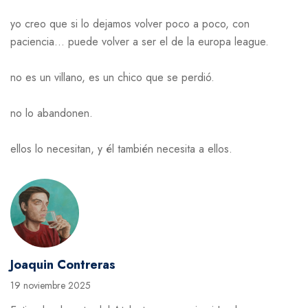
yo creo que si lo dejamos volver poco a poco, con
paciencia… puede volver a ser el de la europa league.
no es un villano, es un chico que se perdió.
no lo abandonen.
ellos lo necesitan, y él también necesita a ellos.
Joaquin Contreras
19 noviembre 2025