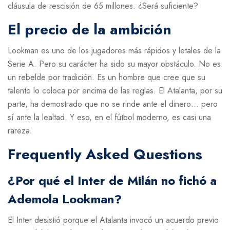
cláusula de rescisión de 65 millones. ¿Será suficiente?
El precio de la ambición
Lookman es uno de los jugadores más rápidos y letales de la
Serie A. Pero su carácter ha sido su mayor obstáculo. No es
un rebelde por tradición. Es un hombre que cree que su
talento lo coloca por encima de las reglas. El Atalanta, por su
parte, ha demostrado que no se rinde ante el dinero… pero
sí ante la lealtad. Y eso, en el fútbol moderno, es casi una
rareza.
Frequently Asked Questions
¿Por qué el Inter de Milán no fichó a
Ademola Lookman?
El Inter desistió porque el Atalanta invocó un acuerdo previo