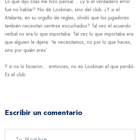
Lo que dijo Elias me hizo pensar… ¿y si el verdadero error
fue no hablar? No de Lookman, sino del club. ¿Y si el
Atalanta, en su orgullo de reglas, olvidó que los jugadores
también necesitan sentirse escuchados? Tal vez el acuerdo
verbal no era lo que importaba. Tal vez lo que importaba era
que alguien le dijera: ‘te necesitamos, no por lo que haces,
sino por quién eres’.
Y si no lo hicieron… entonces, no es Lookman el que perdió.
Es el club.
Escribir un comentario