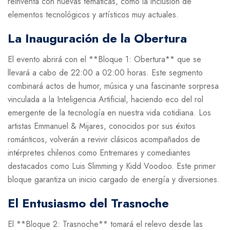
reinventa con nuevas temáticas, como la inclusión de
elementos tecnológicos y artísticos muy actuales.
La Inauguración de la Obertura
El evento abrirá con el **Bloque 1: Obertura** que se
llevará a cabo de 22:00 a 02:00 horas. Este segmento
combinará actos de humor, música y una fascinante sorpresa
vinculada a la Inteligencia Artificial, haciendo eco del rol
emergente de la tecnología en nuestra vida cotidiana. Los
artistas Emmanuel & Mijares, conocidos por sus éxitos
románticos, volverán a revivir clásicos acompañados de
intérpretes chilenos como Entremares y comediantes
destacados como Luis Slimming y Kidd Voodoo. Este primer
bloque garantiza un inicio cargado de energía y diversiones.
El Entusiasmo del Trasnoche
El **Bloque 2: Trasnoche** tomará el relevo desde las