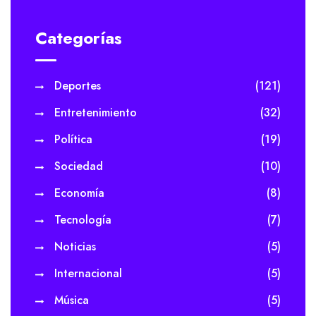
Categorías
Deportes
(121)
Entretenimiento
(32)
Política
(19)
Sociedad
(10)
Economía
(8)
Tecnología
(7)
Noticias
(5)
Internacional
(5)
Música
(5)