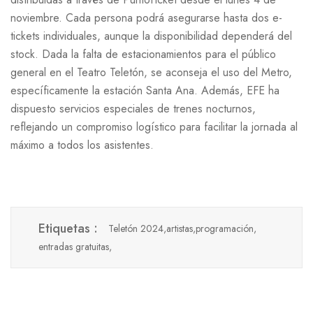
noviembre. Cada persona podrá asegurarse hasta dos e-
tickets individuales, aunque la disponibilidad dependerá del
stock. Dada la falta de estacionamientos para el público
general en el Teatro Teletón, se aconseja el uso del Metro,
específicamente la estación Santa Ana. Además, EFE ha
dispuesto servicios especiales de trenes nocturnos,
reflejando un compromiso logístico para facilitar la jornada al
máximo a todos los asistentes.
Etiquetas :
Teletón 2024,
artistas,
programación,
entradas gratuitas,