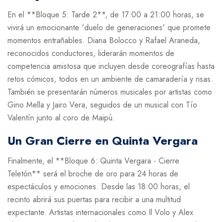
En el **Bloque 5: Tarde 2**, de 17:00 a 21:00 horas, se
vivirá un emocionante 'duelo de generaciones' que promete
momentos entrañables. Diana Bolocco y Rafael Araneda,
reconocidos conductores, liderarán momentos de
competencia amistosa que incluyen desde coreografías hasta
retos cómicos, todos en un ambiente de camaradería y risas.
También se presentarán números musicales por artistas como
Gino Mella y Jairo Vera, seguidos de un musical con Tío
Valentín junto al coro de Maipú.
Un Gran Cierre en Quinta Vergara
Finalmente, el **Bloque 6: Quinta Vergara - Cierre
Teletón** será el broche de oro para 24 horas de
espectáculos y emociones. Desde las 18:00 horas, el
recinto abrirá sus puertas para recibir a una multitud
expectante. Artistas internacionales como Il Volo y Alex