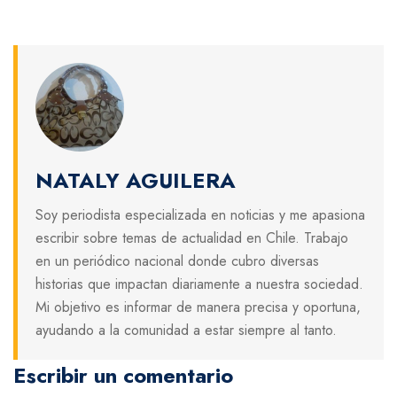
NATALY AGUILERA
Soy periodista especializada en noticias y me apasiona
escribir sobre temas de actualidad en Chile. Trabajo
en un periódico nacional donde cubro diversas
historias que impactan diariamente a nuestra sociedad.
Mi objetivo es informar de manera precisa y oportuna,
ayudando a la comunidad a estar siempre al tanto.
Escribir un comentario