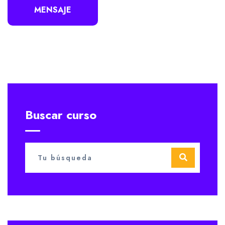
MENSAJE
Buscar curso