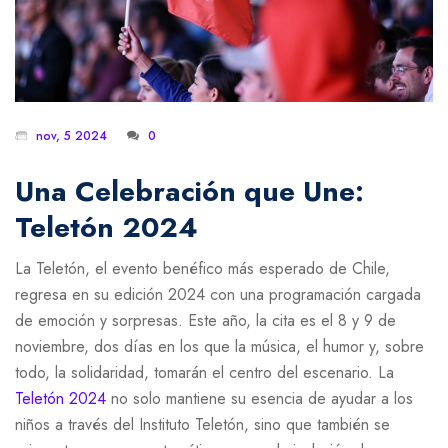
nov, 5 2024
0
Una Celebración que Une:
Teletón 2024
La Teletón, el evento benéfico más esperado de Chile,
regresa en su edición 2024 con una programación cargada
de emoción y sorpresas. Este año, la cita es el 8 y 9 de
noviembre, dos días en los que la música, el humor y, sobre
todo, la solidaridad, tomarán el centro del escenario. La
Teletón 2024
no solo mantiene su esencia de ayudar a los
niños a través del Instituto Teletón, sino que también se