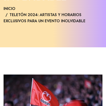
INICIO
TELETÓN 2024: ARTISTAS Y HORARIOS
EXCLUSIVOS PARA UN EVENTO INOLVIDABLE