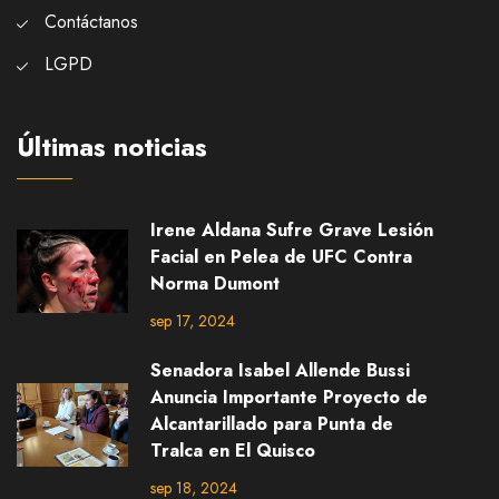
Contáctanos
LGPD
Últimas noticias
Irene Aldana Sufre Grave Lesión
Facial en Pelea de UFC Contra
Norma Dumont
sep 17, 2024
Senadora Isabel Allende Bussi
Anuncia Importante Proyecto de
Alcantarillado para Punta de
Tralca en El Quisco
sep 18, 2024