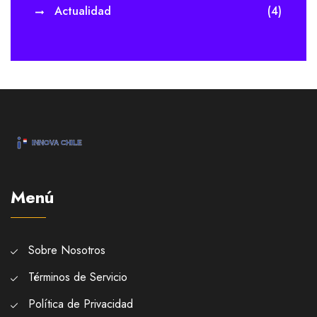
Actualidad
(4)
Menú
Sobre Nosotros
Términos de Servicio
Política de Privacidad