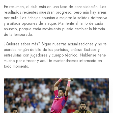
En resumen, el club está en una fase de consolidación. Los
resultados recientes muestran progreso, pero aún hay áreas
por pulir. Los fichajes apuntan a mejorar la solidez defensiva
y a añadir opciones de ataque. Mantente al tanto de cada
anuncio, porque cada movimiento puede cambiar la historia
de la temporada.
¿Quieres saber más? Sigue nuestras actualizaciones y no te
pierdas ningún detalle de los partidos, análisis tácticos y
entrevistas con jugadores y cuerpo técnico. Ñublense tiene
mucho por ofrecer y aquí te mantendremos informado en
todo momento.