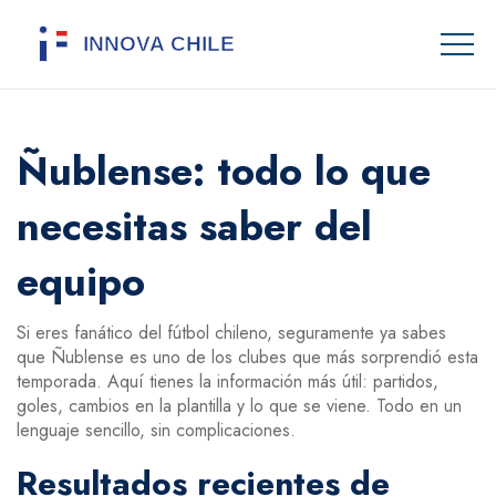
Ñublense: todo lo que
necesitas saber del
equipo
Si eres fanático del fútbol chileno, seguramente ya sabes
que Ñublense es uno de los clubes que más sorprendió esta
temporada. Aquí tienes la información más útil: partidos,
goles, cambios en la plantilla y lo que se viene. Todo en un
lenguaje sencillo, sin complicaciones.
Resultados recientes de