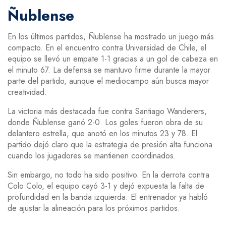
Ñublense
En los últimos partidos, Ñublense ha mostrado un juego más
compacto. En el encuentro contra Universidad de Chile, el
equipo se llevó un empate 1-1 gracias a un gol de cabeza en
el minuto 67. La defensa se mantuvo firme durante la mayor
parte del partido, aunque el mediocampo aún busca mayor
creatividad.
La victoria más destacada fue contra Santiago Wanderers,
donde Ñublense ganó 2-0. Los goles fueron obra de su
delantero estrella, que anotó en los minutos 23 y 78. El
partido dejó claro que la estrategia de presión alta funciona
cuando los jugadores se mantienen coordinados.
Sin embargo, no todo ha sido positivo. En la derrota contra
Colo Colo, el equipo cayó 3-1 y dejó expuesta la falta de
profundidad en la banda izquierda. El entrenador ya habló
de ajustar la alineación para los próximos partidos.