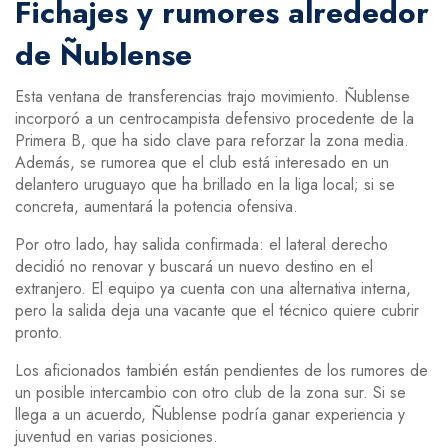
Fichajes y rumores alrededor
de Ñublense
Esta ventana de transferencias trajo movimiento. Ñublense
incorporó a un centrocampista defensivo procedente de la
Primera B, que ha sido clave para reforzar la zona media.
Además, se rumorea que el club está interesado en un
delantero uruguayo que ha brillado en la liga local; si se
concreta, aumentará la potencia ofensiva.
Por otro lado, hay salida confirmada: el lateral derecho
decidió no renovar y buscará un nuevo destino en el
extranjero. El equipo ya cuenta con una alternativa interna,
pero la salida deja una vacante que el técnico quiere cubrir
pronto.
Los aficionados también están pendientes de los rumores de
un posible intercambio con otro club de la zona sur. Si se
llega a un acuerdo, Ñublense podría ganar experiencia y
juventud en varias posiciones.