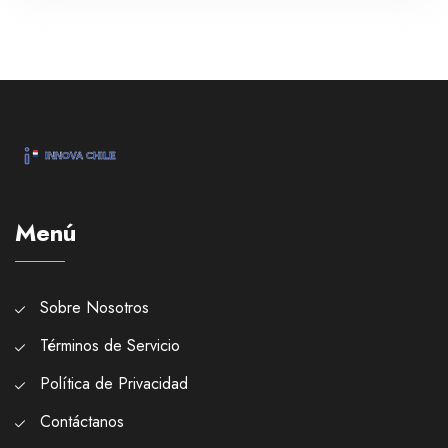
Menú
Sobre Nosotros
Términos de Servicio
Política de Privacidad
Contáctanos