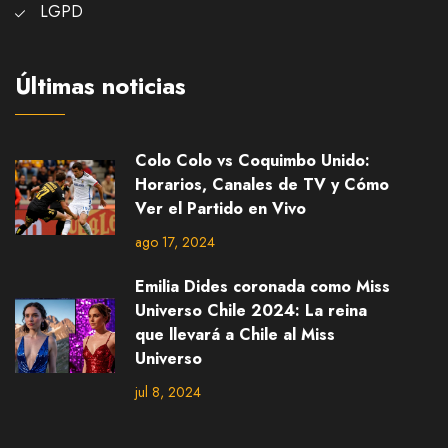
LGPD
Últimas noticias
Colo Colo vs Coquimbo Unido:
Horarios, Canales de TV y Cómo
Ver el Partido en Vivo
ago 17, 2024
Emilia Dides coronada como Miss
Universo Chile 2024: La reina
que llevará a Chile al Miss
Universo
jul 8, 2024