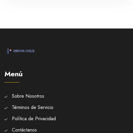
Menú
Sobre Nosotros
Términos de Servicio
Política de Privacidad
Contáctanos