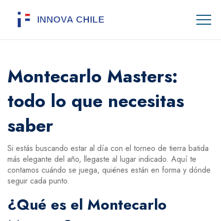
Montecarlo Masters:
todo lo que necesitas
saber
Si estás buscando estar al día con el torneo de tierra batida
más elegante del año, llegaste al lugar indicado. Aquí te
contamos cuándo se juega, quiénes están en forma y dónde
seguir cada punto.
¿Qué es el Montecarlo