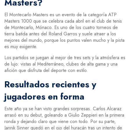
Masters?
El Montecarlo Masters es un evento de la categoría ATP
Masters 1000 que se celebra cada abril en el club de tenis
de Montecarlo, Mónaco. Es uno de los cuatro torneos de
tierra batida antes del Roland Garros y suele atraer a los
mejores del mundo, porque los puntos valen mucho y la pista
es muy exigente.
Los partidos se juegan al mejor de tres sets y la atmósfera es
de lujo: vistas al Mediterráneo, clubes de alta gama y una
afición que disfruta del deporte con estilo.
Resultados recientes y
jugadores en forma
Este año ya se han visto grandes sorpresas. Carlos Alcaraz
arrasó en su debut, goleando a Giulio Zeppieri en la primera
ronda y dejando claro que viene con todo. Por su parte,
Jannik Sinner quedó en el ojo del huracán tras un intento de