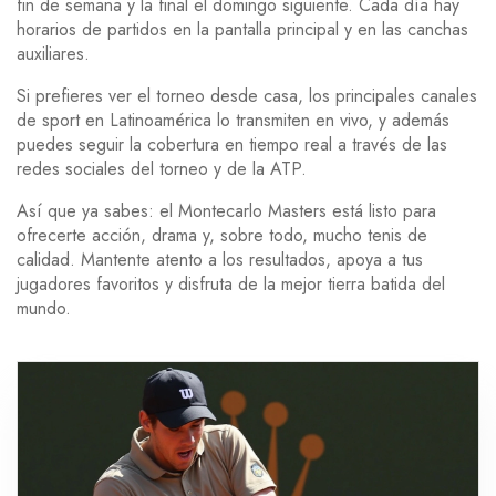
fin de semana y la final el domingo siguiente. Cada día hay
horarios de partidos en la pantalla principal y en las canchas
auxiliares.
Si prefieres ver el torneo desde casa, los principales canales
de sport en Latinoamérica lo transmiten en vivo, y además
puedes seguir la cobertura en tiempo real a través de las
redes sociales del torneo y de la ATP.
Así que ya sabes: el Montecarlo Masters está listo para
ofrecerte acción, drama y, sobre todo, mucho tenis de
calidad. Mantente atento a los resultados, apoya a tus
jugadores favoritos y disfruta de la mejor tierra batida del
mundo.