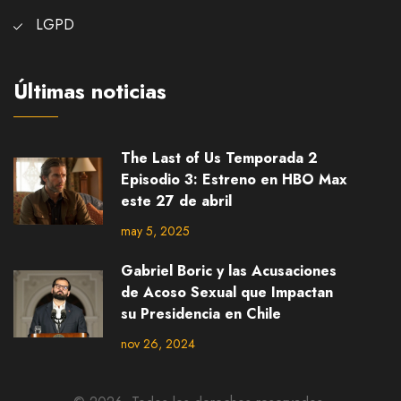
LGPD
Últimas noticias
The Last of Us Temporada 2
Episodio 3: Estreno en HBO Max
este 27 de abril
may 5, 2025
Gabriel Boric y las Acusaciones
de Acoso Sexual que Impactan
su Presidencia en Chile
nov 26, 2024