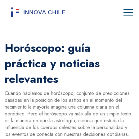
Horóscopo: guía
práctica y noticias
relevantes
Cuando hablamos de
horóscopo
,
conjunto de predicciones
basadas en la posición de los astros en el momento del
nacimiento
la mayoría imagina una columna diaria en el
periódico. Pero el horóscopo va más allá de un simple texto:
es la manera en que la
astrología
,
ciencia que estudia la
influencia de los cuerpos celestes sobre la personalidad y
los eventos
se conecta con nuestras decisiones cotidianas.