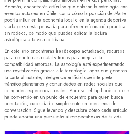
interpretar la compatibilidad amorosa entre dos personas.
Además, encontrarás artículos que enlazan la astrología con
eventos actuales en Chile, como cómo la posición de Marte
podría influir en la economía local o en la agenda deportiva.
Cada pieza está pensada para ofrecer información práctica
sin rodeos, de modo que puedas aplicar la lectura
astrológica a tu vida cotidiana.
En este sitio encontrarás
horóscopo
actualizado, recursos
para crear tu carta natal y trucos para mejorar tu
compatibilidad amorosa. La astrología está experimentando
una revitalización gracias a la tecnología: apps que generan
tu carta al instante, inteligencia artificial que interpreta
tránsitos planetarios y comunidades en redes sociales que
comparten experiencias reales. Por eso, el tag horóscopo se
ha convertido en un punto de encuentro para quien busca
orientación, curiosidad o simplemente un buen tema de
conversación. Sigue leyendo y descubre cómo cada artículo
puede aportar una pieza más al rompecabezas de tu vida.