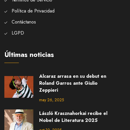
Política de Privacidad
Contáctanos
LGPD
Últimas noticias
Alcaraz arrasa en su debut en
Roland Garros ante Giulio
Zeppieri
may 26, 2025
László Krasznahorkai recibe el
Nobel de Literatura 2025
oct 10, 2025