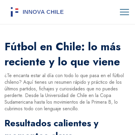
Fútbol en Chile: lo más
reciente y lo que viene
¿Te encanta estar al día con todo lo que pasa en el fútbol
chileno? Aquí tienes un resumen rápido y práctico de los
últimos partidos, fichajes y curiosidades que no puedes
perderte. Desde la Universidad de Chile en la Copa
Sudamericana hasta los movimientos de la Primera B, lo
cubrimos todo con lenguaje sencillo.
Resultados calientes y