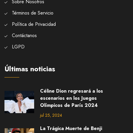
Sobre Nosotros
Términos de Servicio
Política de Privacidad
Contáctanos
LGPD
Últimas noticias
Céline Dion regresará a los
escenarios en los Juegos
Olímpicos de París 2024
jul 25, 2024
La Trágica Muerte de Benji