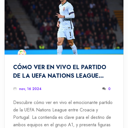
CÓMO VER EN VIVO EL PARTIDO
DE LA UEFA NATIONS LEAGUE
ENTRE CROACIA Y PORTUGAL
nov, 16 2024
0
Descubre cómo ver en vivo el emocionante partido
de la UEFA Nations League entre Croacia y
Portugal. La contienda es clave para el destino de
ambos equipos en el grupo A1, y presenta figuras