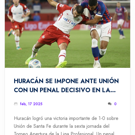
HURACÁN SE IMPONE ANTE UNIÓN
CON UN PENAL DECISIVO EN LA
LIGA PROFESIONAL
feb, 17 2025
0
Huracán logró una victoria importante de 1-0 sobre
Unión de Santa Fe durante la sexta jornada del
Torneo Apertura de la Liga Profesional. Un penal