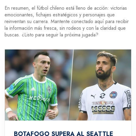
En resumen, el fútbol chileno está lleno de acción: victorias
emocionantes, fichajes estratégicos y personajes que
reinventan su carrera. Mantente conectado aquí para recibir
la información más fresca, sin rodeos y con la claridad que
buscas. ¿Listo para seguir la próxima jugada?
BOTAFOGO SUPERA AL SEATTLE