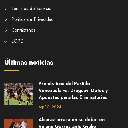
Términos de Servicio
Política de Privacidad
Contáctanos
LGPD
Últimas noticias
Pronósticos del Partido
Venezuela vs. Uruguay: Datos y
Apuestas para las Eliminatorias
sep 10, 2024
Alcaraz arrasa en su debut en
Roland Garros ante Giulio