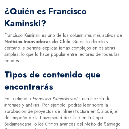
¿Quién es Francisco
Kaminski?
Francisco Kaminski es uno de los columnistas más activos de
Noticias Innovadoras de Chile
. Su estilo directo y
cercano le permite explicar temas complejos en palabras
simples, lo que lo hace popular entre lectores de todas las
edades.
Tipos de contenido que
encontrarás
En la etiqueta
Francisco Kaminski
verás una mezcla de
informes y análisis. Por ejemplo, podrás leer sobre la
aprobación de proyectos de infraestructura en Quilpué, el
desempeño de la Universidad de Chile en la Copa
Sudamericana, o los últimos avances del Metro de Santiago.