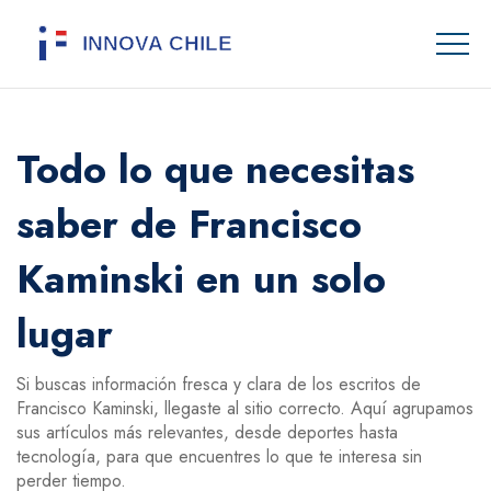
Todo lo que necesitas
saber de Francisco
Kaminski en un solo
lugar
Si buscas información fresca y clara de los escritos de
Francisco Kaminski, llegaste al sitio correcto. Aquí agrupamos
sus artículos más relevantes, desde deportes hasta
tecnología, para que encuentres lo que te interesa sin
perder tiempo.