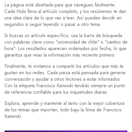
La página está diseñada para que navegues fácilmente.
Cada título lleva al artículo completo, y los resúmenes te dan
una idea clara de lo que vas a leer. Así puedes decidir en
segundos si seguir leyendo o pasar a otro tema.
Si buscas un artículo específico, usa la barra de búsqueda
con palabras clave como "universidad de chile" o "cambio de
hora". Los resultados aparecen ordenados por fecha, lo que
garantiza que veas la información más reciente primero.
Finalmente, te invitamos a compartir los artículos que más te
gusten en tus redes. Cada pieza está pensada para generar
conversación y ayudar a otros lectores a estar informados.
Con la etiqueta Francisco Kaminski tendrás siempre un punto
de referencia confiable para tus inquietudes diarias.
Explora, aprende y mantente al tanto con la mejor cobertura
de los temas que importan, todo bajo la firma de Francisco
Kaminski.