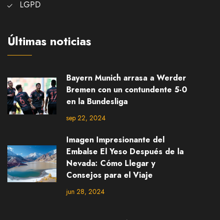
LGPD
Últimas noticias
Bayern Munich arrasa a Werder
Bremen con un contundente 5-0
en la Bundesliga
sep 22, 2024
Imagen Impresionante del
Embalse El Yeso Después de la
Nevada: Cómo Llegar y
Consejos para el Viaje
jun 28, 2024