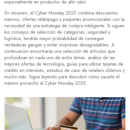
especialmente en productos de alto valor.
En resumen, el Cyber Monday 2025 combina
descuentos
masivos
,
ofertas relámpago y paquetes promocionales
con la
necesidad de una estrategia de compra inteligente. Si sigues
los consejos de selección de categorías, seguridad y
logística, tendrás mayor probabilidad de conseguir
verdaderas gangas y evitar sorpresas desagradables. A
continuación encontrarás una selección de artículos que
profundizan en cada uno de estos temas: análisis de las
mejores ofertas de tecnología, guías para utilizar tarjetas de
crédito sin intereses, estudios de caso de retailers chilenos y
mucho más. Sigue leyendo para descubrir cómo sacarle el
máximo provecho al Cyber Monday 2025.