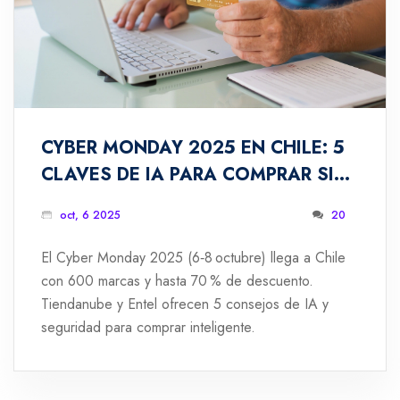
CYBER MONDAY 2025 EN CHILE: 5
CLAVES DE IA PARA COMPRAR SIN
ERRORES
oct, 6 2025
20
El Cyber Monday 2025 (6‑8 octubre) llega a Chile
con 600 marcas y hasta 70 % de descuento.
Tiendanube y Entel ofrecen 5 consejos de IA y
seguridad para comprar inteligente.