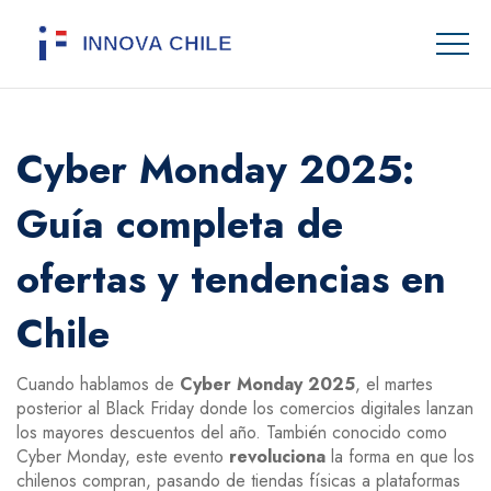
Cyber Monday 2025:
Guía completa de
ofertas y tendencias en
Chile
Cuando hablamos de
Cyber Monday 2025
,
el martes
posterior al Black Friday donde los comercios digitales lanzan
los mayores descuentos del año
. También conocido como
Cyber Monday
, este evento
revoluciona
la forma en que los
chilenos compran, pasando de tiendas físicas a plataformas