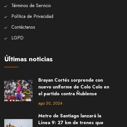
Términos de Servicio
Política de Privacidad
Contáctanos
LGPD
Últimas noticias
Brayan Cortés sorprende con
nuevo uniforme de Colo Colo en
el partido contra Ñublense
ago 30, 2024
Metro de Santiago lanzará la
Línea 9: 27 km de trenes que