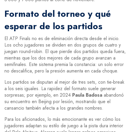
Formato del torneo y qué
esperar de los partidos
El ATP Finals no es de eliminación directa desde el inicio.
Los ocho jugadores se dividen en dos grupos de cuatro y
juegan round‑robin. El que pierde dos partidos queda fuera,
mientras que los dos mejores de cada grupo avanzan a
semifinales. Este sistema premia la constancia: un solo error
no descalifica, pero la presión aumenta en cada choque.
Los partidos se disputan al mejor de tres sets, con tie‑break
a los seis iguales. La rapidez del formato suele generar
sorpresas; por ejemplo, en 2024
Paula Badosa
abandonó
su encuentro en Beijing por lesión, mostrando que el
cansancio también afecta a los grandes nombres.
Para los aficionados, lo más emocionante es ver cómo los
jugadores adaptan su estilo de juego a la pista dura interior