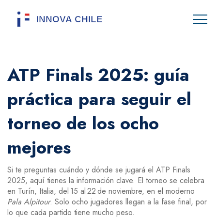
ATP Finals 2025: guía
práctica para seguir el
torneo de los ocho
mejores
Si te preguntas cuándo y dónde se jugará el ATP Finals
2025, aquí tienes la información clave. El torneo se celebra
en Turín, Italia, del 15 al 22 de noviembre, en el moderno
Pala Alpitour
. Solo ocho jugadores llegan a la fase final, por
lo que cada partido tiene mucho peso.