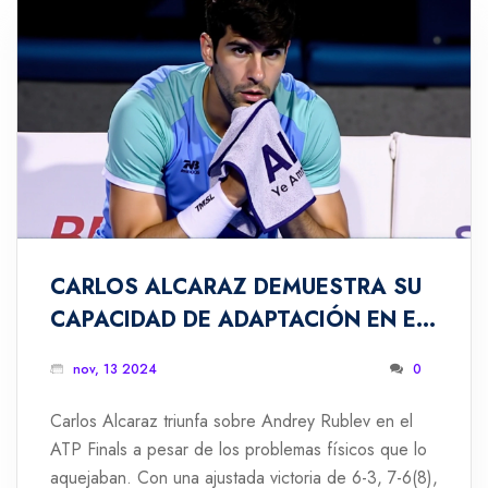
CARLOS ALCARAZ DEMUESTRA SU
CAPACIDAD DE ADAPTACIÓN EN EL
ATP FINALS CONTRA ANDREY
nov, 13 2024
0
RUBLEV
Carlos Alcaraz triunfa sobre Andrey Rublev en el
ATP Finals a pesar de los problemas físicos que lo
aquejaban. Con una ajustada victoria de 6-3, 7-6(8),