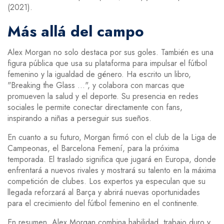
(2021).
Más allá del campo
Alex Morgan no solo destaca por sus goles. También es una
figura pública que usa su plataforma para impulsar el fútbol
femenino y la igualdad de género. Ha escrito un libro,
"Breaking the Glass …", y colabora con marcas que
promueven la salud y el deporte. Su presencia en redes
sociales le permite conectar directamente con fans,
inspirando a niñas a perseguir sus sueños.
En cuanto a su futuro, Morgan firmó con el club de la Liga de
Campeonas, el Barcelona Femení, para la próxima
temporada. El traslado significa que jugará en Europa, donde
enfrentará a nuevos rivales y mostrará su talento en la máxima
competición de clubes. Los expertos ya especulan que su
llegada reforzará al Barça y abrirá nuevas oportunidades
para el crecimiento del fútbol femenino en el continente.
En resumen, Alex Morgan combina habilidad, trabajo duro y