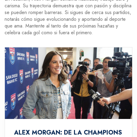
carisma. Su trayectoria demuestra que con pasión y disciplina
se pueden romper barreras. Si sigues de cerca sus partidos,
notarás cómo sigue evolucionando y aportando al deporte
que ama. Mantente al tanto de sus próximas hazañas y
celebra cada gol como si fuera el primero.
ALEX MORGAN: DE LA CHAMPIONS