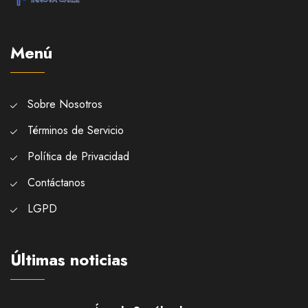
Menú
Sobre Nosotros
Términos de Servicio
Política de Privacidad
Contáctanos
LGPD
Últimas noticias