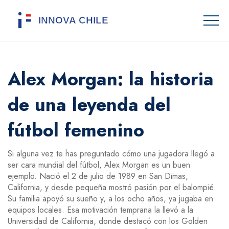
Alex Morgan: la historia
de una leyenda del
fútbol femenino
Si alguna vez te has preguntado cómo una jugadora llegó a
ser cara mundial del fútbol, Alex Morgan es un buen
ejemplo. Nació el 2 de julio de 1989 en San Dimas,
California, y desde pequeña mostró pasión por el balompié.
Su familia apoyó su sueño y, a los ocho años, ya jugaba en
equipos locales. Esa motivación temprana la llevó a la
Universidad de California, donde destacó con los Golden