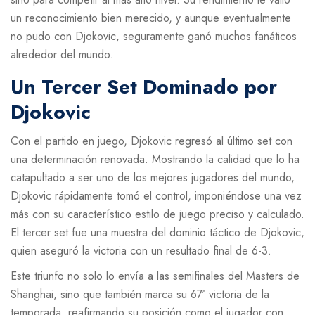
un reconocimiento bien merecido, y aunque eventualmente
no pudo con Djokovic, seguramente ganó muchos fanáticos
alrededor del mundo.
Un Tercer Set Dominado por
Djokovic
Con el partido en juego, Djokovic regresó al último set con
una determinación renovada. Mostrando la calidad que lo ha
catapultado a ser uno de los mejores jugadores del mundo,
Djokovic rápidamente tomó el control, imponiéndose una vez
más con su característico estilo de juego preciso y calculado.
El tercer set fue una muestra del dominio táctico de Djokovic,
quien aseguró la victoria con un resultado final de 6-3.
Este triunfo no solo lo envía a las semifinales del Masters de
Shanghai, sino que también marca su 67ª victoria de la
temporada, reafirmando su posición como el jugador con