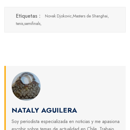
Etiquetas :
Novak Djokovic,
Masters de Shanghai,
tenis,
semifinals,
NATALY AGUILERA
Soy periodista especializada en noticias y me apasiona
escribir sobre temas de actualidad en Chile. Trabajo