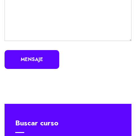
MENSAJE
Buscar curso