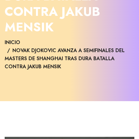
CONTRA JAKUB
MENSIK
INICIO
NOVAK DJOKOVIC AVANZA A SEMIFINALES DEL
MASTERS DE SHANGHAI TRAS DURA BATALLA
CONTRA JAKUB MENSIK