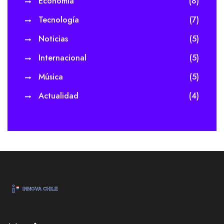
Economía
(8)
Tecnología
(7)
Noticias
(5)
Internacional
(5)
Música
(5)
Actualidad
(4)