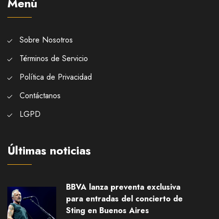
Menú
Sobre Nosotros
Términos de Servicio
Política de Privacidad
Contáctanos
LGPD
Últimas noticias
BBVA lanza preventa exclusiva
para entradas del concierto de
Sting en Buenos Aires