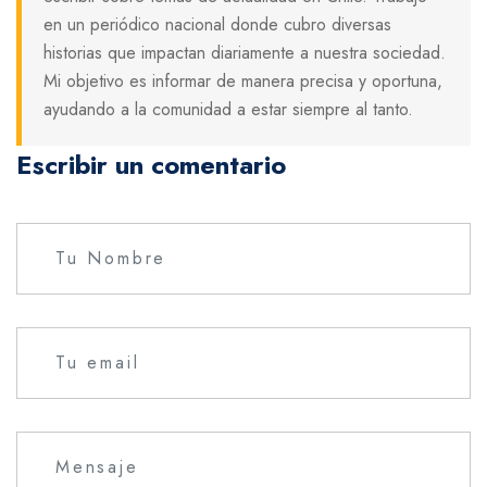
en un periódico nacional donde cubro diversas
historias que impactan diariamente a nuestra sociedad.
Mi objetivo es informar de manera precisa y oportuna,
ayudando a la comunidad a estar siempre al tanto.
Escribir un comentario