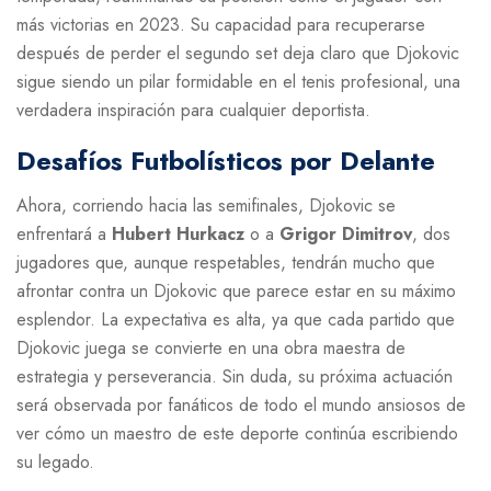
más victorias en 2023. Su capacidad para recuperarse
después de perder el segundo set deja claro que Djokovic
sigue siendo un pilar formidable en el tenis profesional, una
verdadera inspiración para cualquier deportista.
Desafíos Futbolísticos por Delante
Ahora, corriendo hacia las semifinales, Djokovic se
enfrentará a
Hubert Hurkacz
o a
Grigor Dimitrov
, dos
jugadores que, aunque respetables, tendrán mucho que
afrontar contra un Djokovic que parece estar en su máximo
esplendor. La expectativa es alta, ya que cada partido que
Djokovic juega se convierte en una obra maestra de
estrategia y perseverancia. Sin duda, su próxima actuación
será observada por fanáticos de todo el mundo ansiosos de
ver cómo un maestro de este deporte continúa escribiendo
su legado.