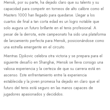
Mensik, por su parte, ha dejado claro que su talento y su
capacidad para competir en torneos de alto calibre como el
Masters 1000 han llegado para quedarse. Llegar a los
cuartos de final a tan corta edad es un logro notable que
solo augura un futuro brillante en el tenis profesional. A
pesar de la derrota, este campeonato ha sido una plataforma
de lanzamiento perfecta para Mensik, posicionándose como
una estrella emergente en el circuito.
Mientras Djokovic celebra otra victoria y se prepara para el
siguiente desafío en Shanghai, Mensik se lleva consigo una
valiosa experiencia y la certeza de que su carrera está en
ascenso. Este enfrentamiento entre la experiencia
establecida y la joven promesa ha dejado en claro que el
futuro del tenis está seguro en las manos capaces de
jugadores apasionados y decididos.