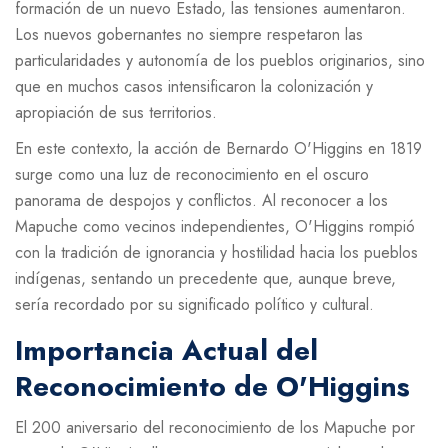
formación de un nuevo Estado, las tensiones aumentaron.
Los nuevos gobernantes no siempre respetaron las
particularidades y autonomía de los pueblos originarios, sino
que en muchos casos intensificaron la colonización y
apropiación de sus territorios.
En este contexto, la acción de Bernardo O'Higgins en 1819
surge como una luz de reconocimiento en el oscuro
panorama de despojos y conflictos. Al reconocer a los
Mapuche como vecinos independientes, O'Higgins rompió
con la tradición de ignorancia y hostilidad hacia los pueblos
indígenas, sentando un precedente que, aunque breve,
sería recordado por su significado político y cultural.
Importancia Actual del
Reconocimiento de O'Higgins
El 200 aniversario del reconocimiento de los Mapuche por