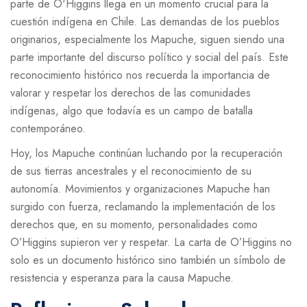
parte de O'Higgins llega en un momento crucial para la
cuestión indígena en Chile. Las demandas de los pueblos
originarios, especialmente los Mapuche, siguen siendo una
parte importante del discurso político y social del país. Este
reconocimiento histórico nos recuerda la importancia de
valorar y respetar los derechos de las comunidades
indígenas, algo que todavía es un campo de batalla
contemporáneo.
Hoy, los Mapuche continúan luchando por la recuperación
de sus tierras ancestrales y el reconocimiento de su
autonomía. Movimientos y organizaciones Mapuche han
surgido con fuerza, reclamando la implementación de los
derechos que, en su momento, personalidades como
O’Higgins supieron ver y respetar. La carta de O’Higgins no
solo es un documento histórico sino también un símbolo de
resistencia y esperanza para la causa Mapuche.