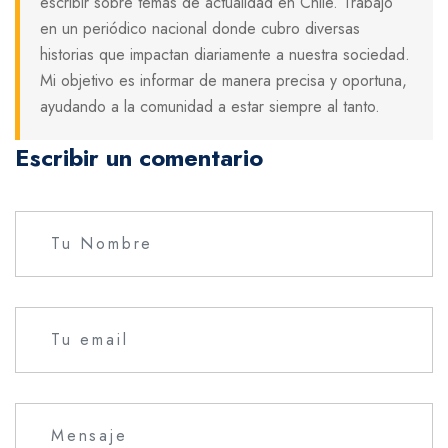
escribir sobre temas de actualidad en Chile. Trabajo
en un periódico nacional donde cubro diversas
historias que impactan diariamente a nuestra sociedad.
Mi objetivo es informar de manera precisa y oportuna,
ayudando a la comunidad a estar siempre al tanto.
Escribir un comentario