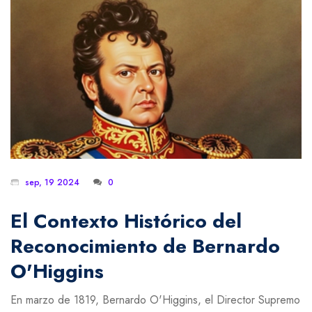
sep, 19 2024
0
El Contexto Histórico del
Reconocimiento de Bernardo
O'Higgins
En marzo de 1819, Bernardo O'Higgins, el Director Supremo