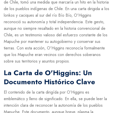
de Chile, tomó una medida que marcaría un hito en la historia
de los pueblos indígenas de Chile. En una carta dirigida a los
lonkos y caciques al sur del río Bío Bío, O'Higgins
reconoció su autonomía y total independencia. Este gesto,
aunque no siempre resaltado en la historia convencional de
Chile, es un testimonio valioso del esfuerzo constante de los
Mapuche por mantener su autogobierno y conservar sus
tierras. Con esta acción, O'Higgins reconocía formalmente
que los Mapuche eran vecinos con derechos soberanos
sobre sus territorios y asuntos propios.
La Carta de O'Higgins: Un
Documento Histórico Clave
El contenido de la carta dirigída por O’Higgins es
emblemático y lleno de significado. En ella, se puede leer la
intención clara de reconocer la autonomía de los pueblos
Mapuche. Este documento, aunque breve, plasma la