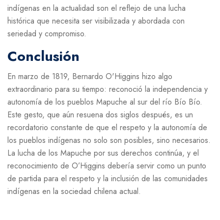
indígenas en la actualidad son el reflejo de una lucha
histórica que necesita ser visibilizada y abordada con
seriedad y compromiso.
Conclusión
En marzo de 1819, Bernardo O'Higgins hizo algo
extraordinario para su tiempo: reconoció la independencia y
autonomía de los pueblos Mapuche al sur del río Bío Bío.
Este gesto, que aún resuena dos siglos después, es un
recordatorio constante de que el respeto y la autonomía de
los pueblos indígenas no solo son posibles, sino necesarios.
La lucha de los Mapuche por sus derechos continúa, y el
reconocimiento de O’Higgins debería servir como un punto
de partida para el respeto y la inclusión de las comunidades
indígenas en la sociedad chilena actual.