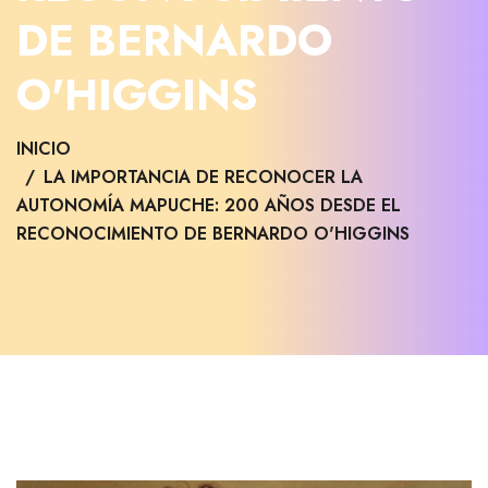
DE BERNARDO
O'HIGGINS
INICIO
LA IMPORTANCIA DE RECONOCER LA
AUTONOMÍA MAPUCHE: 200 AÑOS DESDE EL
RECONOCIMIENTO DE BERNARDO O'HIGGINS