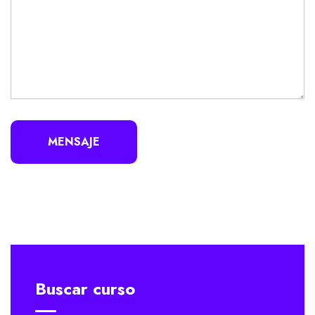
MENSAJE
Buscar curso