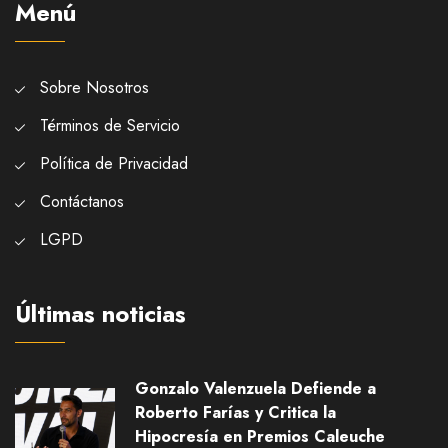
Menú
Sobre Nosotros
Términos de Servicio
Política de Privacidad
Contáctanos
LGPD
Últimas noticias
Gonzalo Valenzuela Defiende a
Roberto Farías y Critica la
Hipocresía en Premios Caleuche