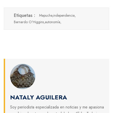
Etiquetas :
Mapuche,
independencia,
Bernardo O'Higgins,
autonomía,
NATALY AGUILERA
Soy periodista especializada en noticias y me apasiona