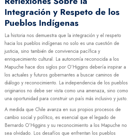
Reflexiones Sobre la
Integración y Respeto de los
Pueblos Indígenas
La historia nos demuestra que la integración y el respeto
hacia los pueblos indígenas no solo es una cuestión de
justicia, sino también de convivencia pacífica y
enriquecimiento cultural. La autonomía reconocida a los
Mapuche hace dos siglos por O’Higgins debería inspirar a
los actuales y futuros gobernantes a buscar caminos de
diálogo y reconocimiento. La independencia de los pueblos
originarios no debe ser vista como una amenaza, sino como
una oportunidad para construir un país más inclusivo y justo.
A medida que Chile avanza en sus propios procesos de
cambio social y político, es esencial que el legado de
Bernardo O’Higgins y su reconocimiento a los Mapuche no
sea olvidado. Los desafíos que enfrentan los pueblos