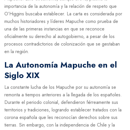
importancia de la autonomía y la relación de respeto que
O’Higgins buscaba establecer. La carta es considerada por
muchos historiadores y líderes Mapuche como prueba de
una de las primeras instancias en que se reconoce
oficialmente su derecho al autogobierno, a pesar de los
procesos contradictorios de colonización que se gestaban
en la región.
La Autonomía Mapuche en el
Siglo XIX
La constante lucha de los Mapuche por su autonomía se
remonta a tiempos anteriores a la llegada de los españoles.
Durante el periodo colonial, defendieron férreamente sus
territorios y tradiciones, logrando establecer tratados con la
corona española que les reconocían derechos sobre sus
tierras. Sin embargo, con la independencia de Chile y la