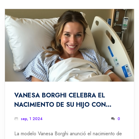
VANESA BORGHI CELEBRA EL
NACIMIENTO DE SU HIJO CON
EMOTIVO VIDEO QUE CONMUEVE
sep, 1 2024
0
LAS REDES SOCIALES
La modelo Vanesa Borghi anunció el nacimiento de