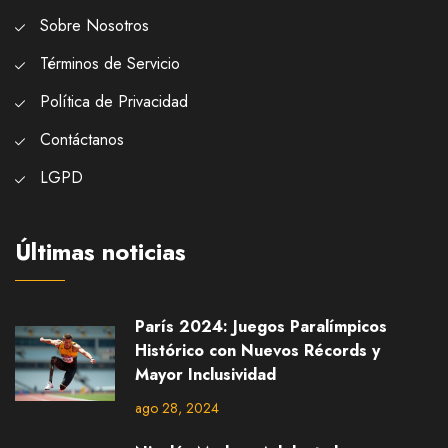
Sobre Nosotros
Términos de Servicio
Política de Privacidad
Contáctanos
LGPD
Últimas noticias
París 2024: Juegos Paralímpicos
Histórico con Nuevos Récords y
Mayor Inclusividad
ago 28, 2024