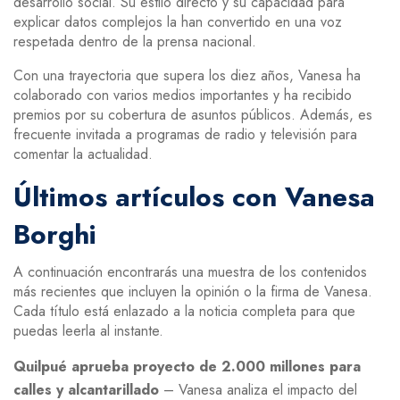
desarrollo social. Su estilo directo y su capacidad para
explicar datos complejos la han convertido en una voz
respetada dentro de la prensa nacional.
Con una trayectoria que supera los diez años, Vanesa ha
colaborado con varios medios importantes y ha recibido
premios por su cobertura de asuntos públicos. Además, es
frecuente invitada a programas de radio y televisión para
comentar la actualidad.
Últimos artículos con Vanesa
Borghi
A continuación encontrarás una muestra de los contenidos
más recientes que incluyen la opinión o la firma de Vanesa.
Cada título está enlazado a la noticia completa para que
puedas leerla al instante.
Quilpué aprueba proyecto de 2.000 millones para
calles y alcantarillado
– Vanesa analiza el impacto del