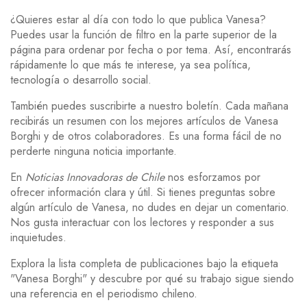
¿Quieres estar al día con todo lo que publica Vanesa?
Puedes usar la función de filtro en la parte superior de la
página para ordenar por fecha o por tema. Así, encontrarás
rápidamente lo que más te interese, ya sea política,
tecnología o desarrollo social.
También puedes suscribirte a nuestro boletín. Cada mañana
recibirás un resumen con los mejores artículos de Vanesa
Borghi y de otros colaboradores. Es una forma fácil de no
perderte ninguna noticia importante.
En
Noticias Innovadoras de Chile
nos esforzamos por
ofrecer información clara y útil. Si tienes preguntas sobre
algún artículo de Vanesa, no dudes en dejar un comentario.
Nos gusta interactuar con los lectores y responder a sus
inquietudes.
Explora la lista completa de publicaciones bajo la etiqueta
"Vanesa Borghi" y descubre por qué su trabajo sigue siendo
una referencia en el periodismo chileno.