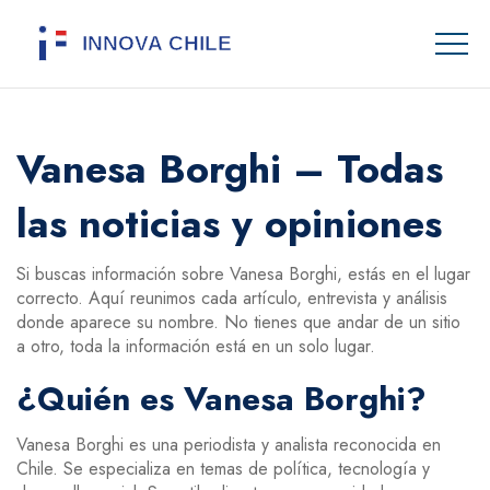
Vanesa Borghi – Todas
las noticias y opiniones
Si buscas información sobre Vanesa Borghi, estás en el lugar
correcto. Aquí reunimos cada artículo, entrevista y análisis
donde aparece su nombre. No tienes que andar de un sitio
a otro, toda la información está en un solo lugar.
¿Quién es Vanesa Borghi?
Vanesa Borghi es una periodista y analista reconocida en
Chile. Se especializa en temas de política, tecnología y