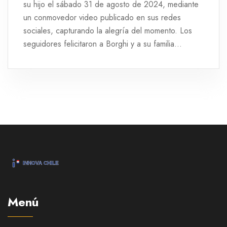
su hijo el sábado 31 de agosto de 2024, mediante
un conmovedor video publicado en sus redes
sociales, capturando la alegría del momento. Los
seguidores felicitaron a Borghi y a su familia
mientras daban la bienvenida al recién nacido.
Menú