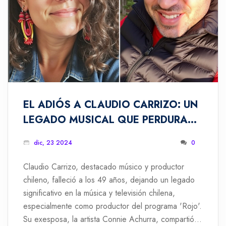
EL ADIÓS A CLAUDIO CARRIZO: UN
LEGADO MUSICAL QUE PERDURA
EN CHILE
dic, 23 2024
0
Claudio Carrizo, destacado músico y productor
chileno, falleció a los 49 años, dejando un legado
significativo en la música y televisión chilena,
especialmente como productor del programa 'Rojo'.
Su exesposa, la artista Connie Achurra, compartió la