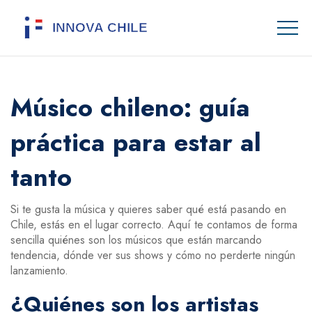
Músico chileno: guía
práctica para estar al
tanto
Si te gusta la música y quieres saber qué está pasando en
Chile, estás en el lugar correcto. Aquí te contamos de forma
sencilla quiénes son los músicos que están marcando
tendencia, dónde ver sus shows y cómo no perderte ningún
lanzamiento.
¿Quiénes son los artistas