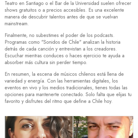
Teatro en Santiago o el Bar de la Universidad suelen ofrecer
shows gratuitos o a precios accesibles. Es una excelente
manera de descubrir talentos antes de que se vuelvan
mainstream.
Finalmente, no subestimes el poder de los podcasts.
Programas como "Sonidos de Chile" analizan la historia
detrás de cada canción y entrevistan a los creadores.
Escuchar mientras conduces o haces ejercicio te ayuda a
absorber más cultura sin perder tiempo.
En resumen, la escena de músicos chilenos está llena de
variedad y energía. Con las herramientas digitales, los
eventos en vivo y los medios tradicionales, tienes todas las
opciones para mantenerte conectado. Solo falta que elijas tu
favorito y disfrutes del ritmo que define a Chile hoy.