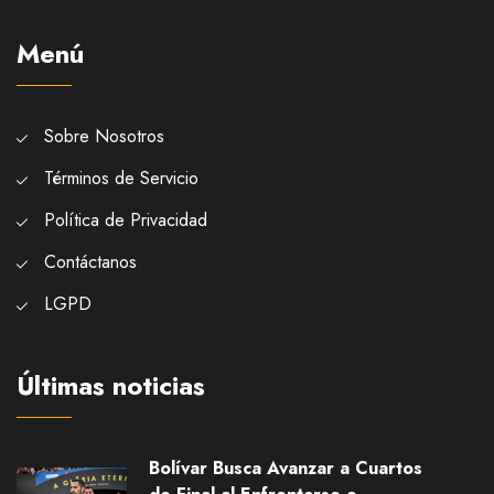
Menú
Sobre Nosotros
Términos de Servicio
Política de Privacidad
Contáctanos
LGPD
Últimas noticias
Bolívar Busca Avanzar a Cuartos