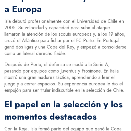
a Europa
Isla debutó profesionalmente con el Universidad de Chile en
2005. Su velocidad y capacidad para subir al ataque
llamaron la atención de los scouts europeos y, a los 19 años,
cruzó el Atlántico para fichar por el FC Porto. En Portugal
ganó dos ligas y una Copa del Rey, y empezó a consolidarse
como un lateral derecho fiable.
Después de Porto, el defensa se mudó a la Serie A,
pasando por equipos como Juventus y Frosinone. En Italia
mostró una gran madurez táctica, aprendiendo a leer el
juego y a cerrar espacios. Su experiencia europea le dio el
empujón para ser titular indiscutible en la selección de Chile.
El papel en la selección y los
momentos destacados
Con la Roja, Isla formó parte del equipo que ganó la Copa