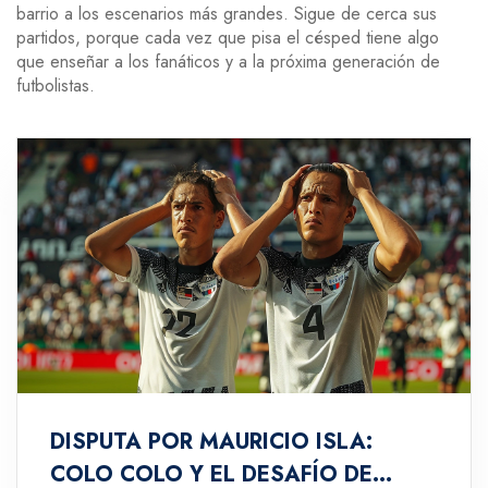
barrio a los escenarios más grandes. Sigue de cerca sus
partidos, porque cada vez que pisa el césped tiene algo
que enseñar a los fanáticos y a la próxima generación de
futbolistas.
DISPUTA POR MAURICIO ISLA:
COLO COLO Y EL DESAFÍO DE