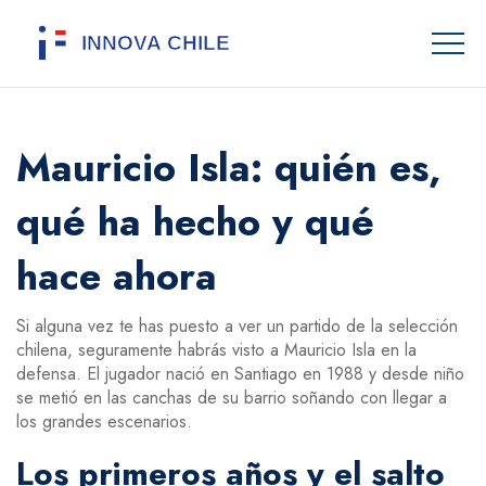
Mauricio Isla: quién es,
qué ha hecho y qué
hace ahora
Si alguna vez te has puesto a ver un partido de la selección
chilena, seguramente habrás visto a Mauricio Isla en la
defensa. El jugador nació en Santiago en 1988 y desde niño
se metió en las canchas de su barrio soñando con llegar a
los grandes escenarios.
Los primeros años y el salto