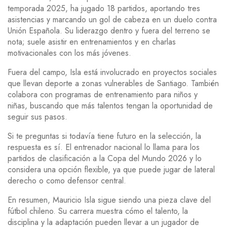
temporada 2025, ha jugado 18 partidos, aportando tres
asistencias y marcando un gol de cabeza en un duelo contra
Unión Española. Su liderazgo dentro y fuera del terreno se
nota; suele asistir en entrenamientos y en charlas
motivacionales con los más jóvenes.
Fuera del campo, Isla está involucrado en proyectos sociales
que llevan deporte a zonas vulnerables de Santiago. También
colabora con programas de entrenamiento para niños y
niñas, buscando que más talentos tengan la oportunidad de
seguir sus pasos.
Si te preguntas si todavía tiene futuro en la selección, la
respuesta es sí. El entrenador nacional lo llama para los
partidos de clasificación a la Copa del Mundo 2026 y lo
considera una opción flexible, ya que puede jugar de lateral
derecho o como defensor central.
En resumen, Mauricio Isla sigue siendo una pieza clave del
fútbol chileno. Su carrera muestra cómo el talento, la
disciplina y la adaptación pueden llevar a un jugador de