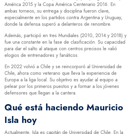
América 2015 y la Copa América Centenario 2016. En
ambas torneos, su entrega y disciplina fueron clave,
especialmente en los partidos contra Argentina y Uruguay,
donde la defensa superó a delanteros de renombre.
Además, participó en tres Mundiales (2010, 2014 y 2018) y
fue una constante en la fase de clasificación. Su capacidad
para dar el salto al ataque con centros precisos le valió
elogios de entrenadores y fanáticos.
En 2022 volvió a Chile y se reincorporó al Universidad de
Chile, ahora como veterano que lleva la experiencia de
Europa a la liga local. Su objetivo es ayudar al equipo a
pelear por los primeros puestos y a formar a los jóvenes
defensores que llegan a la cantera.
Qué está haciendo Mauricio
Isla hoy
Actualmente, Isla es capitán de Universidad de Chile. En la