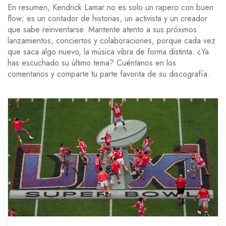
En resumen, Kendrick Lamar no es solo un rapero con buen
flow; es un contador de historias, un activista y un creador
que sabe reinventarse. Mantente atento a sus próximos
lanzamientos, conciertos y colaboraciones, porque cada vez
que saca algo nuevo, la música vibra de forma distinta. ¿Ya
has escuchado su último tema? Cuéntanos en los
comentarios y comparte tu parte favorita de su discografía.