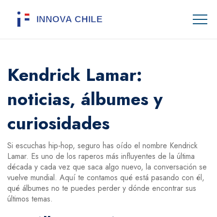
Kendrick Lamar:
noticias, álbumes y
curiosidades
Si escuchas hip‑hop, seguro has oído el nombre Kendrick
Lamar. Es uno de los raperos más influyentes de la última
década y cada vez que saca algo nuevo, la conversación se
vuelve mundial. Aquí te contamos qué está pasando con él,
qué álbumes no te puedes perder y dónde encontrar sus
últimos temas.