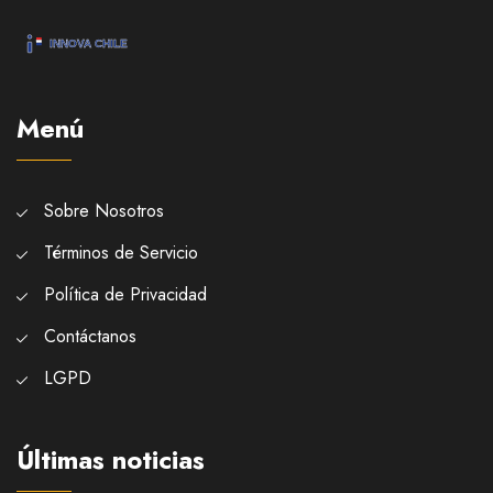
Menú
Sobre Nosotros
Términos de Servicio
Política de Privacidad
Contáctanos
LGPD
Últimas noticias