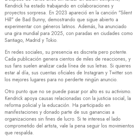
Kendrick ha estado trabajando en colaboraciones y
proyectos sorpresa. En 2023 apareció en la canción "Silent
Hill" de Bad Bunny, demostrando que sigue abierto a
experimentar con géneros latinos. Además, ha anunciado
una gira mundial para 2025, con paradas en ciudades como
Santiago, Madrid y Tokio.
En redes sociales, su presencia es discreta pero potente.
Cada publicación genera cientos de miles de reacciones, y
sus fans suelen analizar cada línea de sus letras. Si quieres
estar al día, sus cuentas oficiales de Instagram y Twitter son
los mejores lugares para no perderte ningún anuncio.
Otro punto que no se puede pasar por alto es su activismo.
Kendrick apoya causas relacionadas con la justicia social, la
reforma policial y la educación. Ha participado en
manifestaciones y donado parte de sus ganancias a
organizaciones sin fines de lucro. Si te interesa el lado
comprometido del artista, vale la pena seguir los movimientos
que respalda.