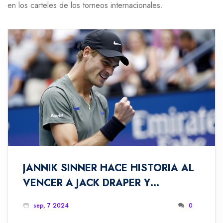
en los carteles de los torneos internacionales.
JANNIK SINNER HACE HISTORIA AL
VENCER A JACK DRAPER Y
ALCANZAR SU PRIMERA FINAL DEL
sep, 7 2024
0
US OPEN