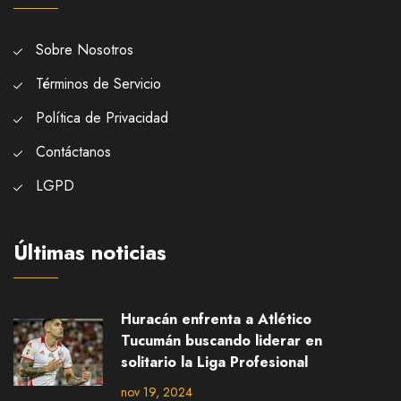
Sobre Nosotros
Términos de Servicio
Política de Privacidad
Contáctanos
LGPD
Últimas noticias
Huracán enfrenta a Atlético
Tucumán buscando liderar en
solitario la Liga Profesional
nov 19, 2024