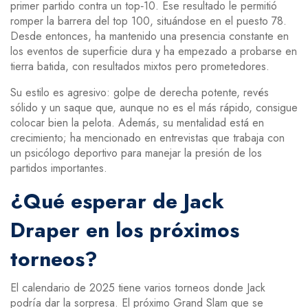
primer partido contra un top‑10. Ese resultado le permitió
romper la barrera del top 100, situándose en el puesto 78.
Desde entonces, ha mantenido una presencia constante en
los eventos de superficie dura y ha empezado a probarse en
tierra batida, con resultados mixtos pero prometedores.
Su estilo es agresivo: golpe de derecha potente, revés
sólido y un saque que, aunque no es el más rápido, consigue
colocar bien la pelota. Además, su mentalidad está en
crecimiento; ha mencionado en entrevistas que trabaja con
un psicólogo deportivo para manejar la presión de los
partidos importantes.
¿Qué esperar de Jack
Draper en los próximos
torneos?
El calendario de 2025 tiene varios torneos donde Jack
podría dar la sorpresa. El próximo Grand Slam que se