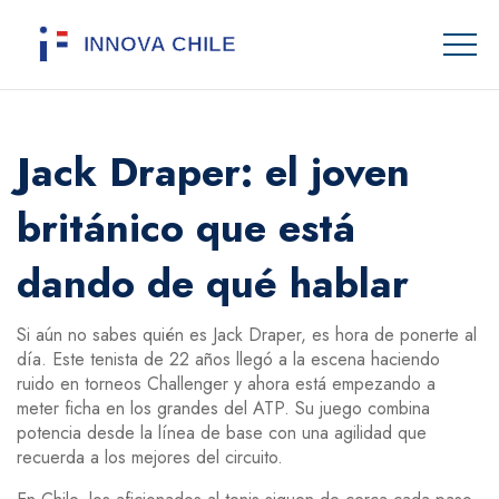
Jack Draper: el joven
británico que está
dando de qué hablar
Si aún no sabes quién es Jack Draper, es hora de ponerte al
día. Este tenista de 22 años llegó a la escena haciendo
ruido en torneos Challenger y ahora está empezando a
meter ficha en los grandes del ATP. Su juego combina
potencia desde la línea de base con una agilidad que
recuerda a los mejores del circuito.