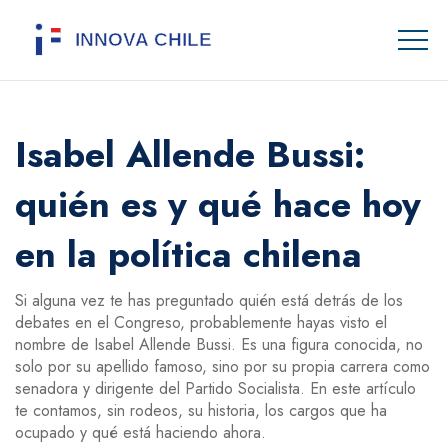
Isabel Allende Bussi:
quién es y qué hace hoy
en la política chilena
Si alguna vez te has preguntado quién está detrás de los
debates en el Congreso, probablemente hayas visto el
nombre de Isabel Allende Bussi. Es una figura conocida, no
solo por su apellido famoso, sino por su propia carrera como
senadora y dirigente del Partido Socialista. En este artículo
te contamos, sin rodeos, su historia, los cargos que ha
ocupado y qué está haciendo ahora.