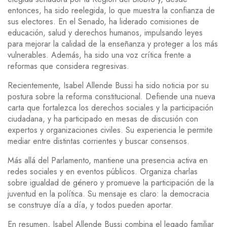
entonces, ha sido reelegida, lo que muestra la confianza de
sus electores. En el Senado, ha liderado comisiones de
educación, salud y derechos humanos, impulsando leyes
para mejorar la calidad de la enseñanza y proteger a los más
vulnerables. Además, ha sido una voz crítica frente a
reformas que considera regresivas.
Recientemente, Isabel Allende Bussi ha sido noticia por su
postura sobre la reforma constitucional. Defiende una nueva
carta que fortalezca los derechos sociales y la participación
ciudadana, y ha participado en mesas de discusión con
expertos y organizaciones civiles. Su experiencia le permite
mediar entre distintas corrientes y buscar consensos.
Más allá del Parlamento, mantiene una presencia activa en
redes sociales y en eventos públicos. Organiza charlas
sobre igualdad de género y promueve la participación de la
juventud en la política. Su mensaje es claro: la democracia
se construye día a día, y todos pueden aportar.
En resumen, Isabel Allende Bussi combina el legado familiar