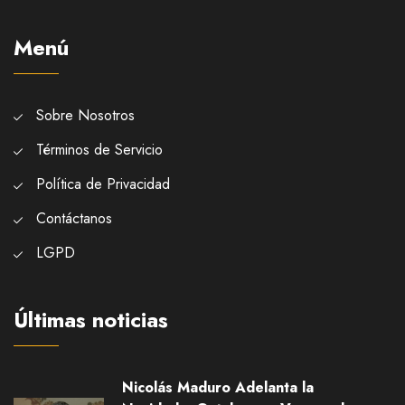
Menú
Sobre Nosotros
Términos de Servicio
Política de Privacidad
Contáctanos
LGPD
Últimas noticias
Nicolás Maduro Adelanta la