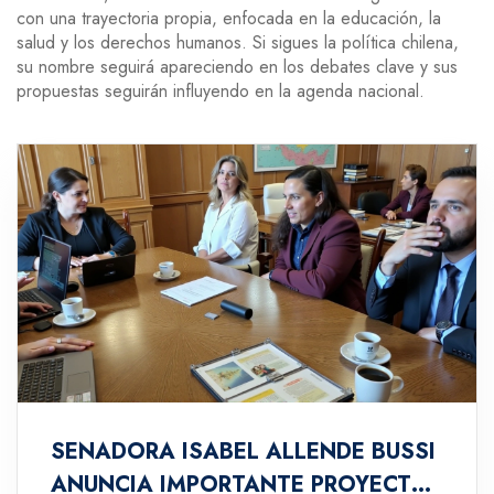
con una trayectoria propia, enfocada en la educación, la
salud y los derechos humanos. Si sigues la política chilena,
su nombre seguirá apareciendo en los debates clave y sus
propuestas seguirán influyendo en la agenda nacional.
SENADORA ISABEL ALLENDE BUSSI
ANUNCIA IMPORTANTE PROYECTO