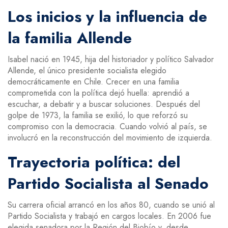
Los inicios y la influencia de
la familia Allende
Isabel nació en 1945, hija del historiador y político Salvador
Allende, el único presidente socialista elegido
democráticamente en Chile. Crecer en una familia
comprometida con la política dejó huella: aprendió a
escuchar, a debatir y a buscar soluciones. Después del
golpe de 1973, la familia se exilió, lo que reforzó su
compromiso con la democracia. Cuando volvió al país, se
involucró en la reconstrucción del movimiento de izquierda.
Trayectoria política: del
Partido Socialista al Senado
Su carrera oficial arrancó en los años 80, cuando se unió al
Partido Socialista y trabajó en cargos locales. En 2006 fue
elegida senadora por la Región del Biobío y, desde