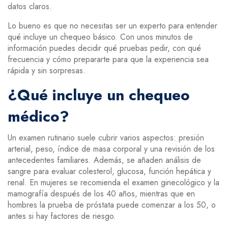
datos claros.
Lo bueno es que no necesitas ser un experto para entender
qué incluye un chequeo básico. Con unos minutos de
información puedes decidir qué pruebas pedir, con qué
frecuencia y cómo prepararte para que la experiencia sea
rápida y sin sorpresas.
¿Qué incluye un chequeo
médico?
Un examen rutinario suele cubrir varios aspectos: presión
arterial, peso, índice de masa corporal y una revisión de los
antecedentes familiares. Además, se añaden análisis de
sangre para evaluar colesterol, glucosa, función hepática y
renal. En mujeres se recomienda el examen ginecológico y la
mamografía después de los 40 años, mientras que en
hombres la prueba de próstata puede comenzar a los 50, o
antes si hay factores de riesgo.