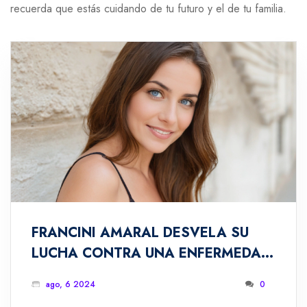
recuerda que estás cuidando de tu futuro y el de tu familia.
FRANCINI AMARAL DESVELA SU
LUCHA CONTRA UNA ENFERMEDAD
COMPLEJA: CHEQUEOS ANUALES Y
ago, 6 2024
0
EL IMPACTO EMOCIONAL