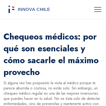
Chequeos médicos: por
qué son esenciales y
cómo sacarle el máximo
provecho
Si alguna vez has pospuesto la visita al médico porque te
parece aburrida o costosa, no estás solo. Sin embargo, un
chequeo médico regular es una de las mejores inversiones
que puedes hacer en tu salud. No se trata solo de detectar
enfermedades, sino de prevenirlas y mantenerte activo con