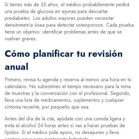
Si tienes más de 35 años, el médico probablemente pedirá
una prueba de glucosa en ayunas para descartar
prediabetes. Los adultos mayores pueden necesitar
densitometría ósea para detectar osteoporosis. Cada prueba
tiene un objetivo: identificar problemas antes de que se
vuelvan graves.
Cómo planificar tu revisión
anual
Primero, revisa tu agenda y reserva al menos una hora en tu
calendario. No subestimes el tiempo necesario para la toma
de muestras y la conversación con el profesional. Segundo,
lleva una lista de medicamentos, suplementos y cualquier
síntoma reciente, por pequeño que sea.
Antes del día de la cita, ayúdate con una comida ligera y
evita el alcohol 24 horas antes si vas a hacer pruebas de
lípidos. Si el médico pide ayuno, no desayunes y lleva