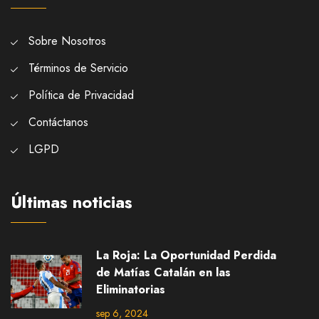
Sobre Nosotros
Términos de Servicio
Política de Privacidad
Contáctanos
LGPD
Últimas noticias
La Roja: La Oportunidad Perdida
de Matías Catalán en las
Eliminatorias
sep 6, 2024