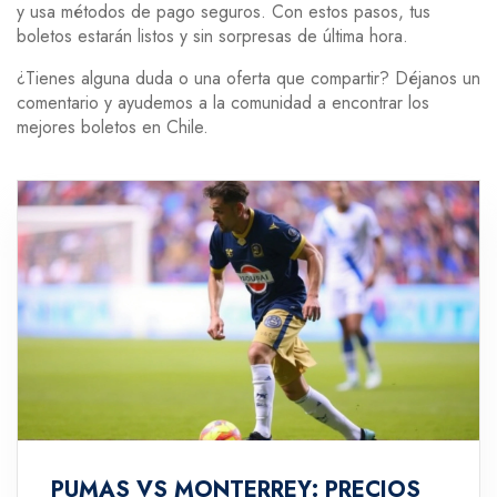
y usa métodos de pago seguros. Con estos pasos, tus
boletos estarán listos y sin sorpresas de última hora.
¿Tienes alguna duda o una oferta que compartir? Déjanos un
comentario y ayudemos a la comunidad a encontrar los
mejores boletos en Chile.
PUMAS VS MONTERREY: PRECIOS