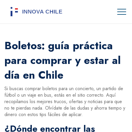
Boletos: guía práctica
para comprar y estar al
día en Chile
Si buscas comprar boletos para un concierto, un partido de
fútbol o un viaje en bus, estás en el sitio correcto. Aquí
recopilamos los mejores trucos, ofertas y noticias para que
no te pierdas nada. Olvídate de las dudas y ahorra tiempo y
dinero con estos tips fáciles de aplicar.
¿Dónde encontrar las