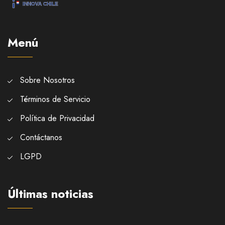
Menú
Sobre Nosotros
Términos de Servicio
Política de Privacidad
Contáctanos
LGPD
Últimas noticias