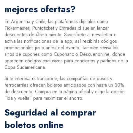
mejores ofertas?
En Argentina y Chile, las plataformas digitales como
Ticketmaster, Puntoticket y Entradas.cl suelen lanzar
descuentos de último minuto. Suscríbete al newsletter o
activa las notificaciones de la app; así recibirás códigos
promocionales justo antes del evento. También revisa los
sitios de cupones como Cuponatic o Descuenonline, donde
aparecen códigos exclusivos para conciertos y partidos de la
Copa Sudamericana.
Si te interesa el transporte, las compañías de buses y
ferrocarriles ofrecen boletos anticipados con hasta un 30%
de descuento. Compra en la página oficial y elige la opción
“ida y vuelta” para maximizar el ahorro.
Seguridad al comprar
boletos online