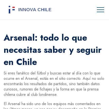
Arsenal: todo lo que
necesitas saber y seguir
en Chile
Si eres fanático del fútbol y buscas estar al día con lo que
ocurre en el Arsenal, estás en el sitio correcto. Aquí no solo
encontrarás los resultados de partidos, sino también datos
curiosos, rumores de fichajes y la forma en que la prensa
chilena cubre al club londinense.
El Arsenal ha sido uno de los equipos más comentados en