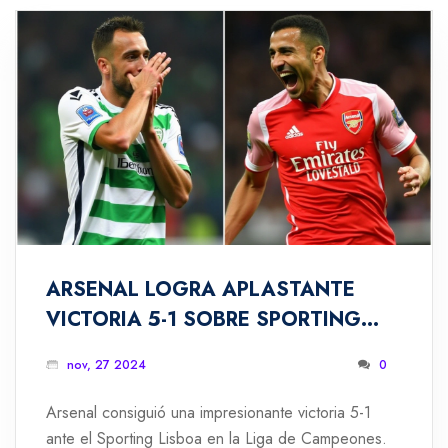
ARSENAL LOGRA APLASTANTE
VICTORIA 5-1 SOBRE SPORTING
LISBOA EN LA CHAMPIONS LEAGUE
nov, 27 2024
0
Arsenal consiguió una impresionante victoria 5-1
ante el Sporting Lisboa en la Liga de Campeones.