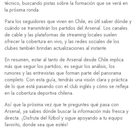
técnico, buscando pistas sobre la formación que se verá en
la próxima ronda.
Para los seguidores que viven en Chile, es útil saber dónde y
cuándo se transmitirán los partidos del Arsenal. Los canales
de cable y las plataformas de streaming locales suelen
ofrecer la cobertura en vivo, y las redes sociales de los
clubes también brindan actualizaciones al instante.
En resumen, estar al tanto de Arsenal desde Chile implica
más que seguir los partidos; es seguir los análisis, los
rumores y las entrevistas que forman parte del panorama
completo. Con esta guía, tendrás una visión clara y práctica
de lo que está pasando con el club inglés y cómo se refleja
en la cobertura deportiva chilena.
Así que la próxima vez que te preguntes qué pasa con
Arsenal, ya sabes dónde buscar la información más fresca y
directa. ¡Disfruta del fútbol y sigue apoyando a tu equipo
favorito, donde sea que estés!