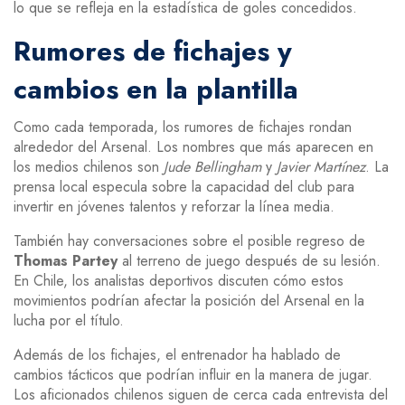
lo que se refleja en la estadística de goles concedidos.
Rumores de fichajes y
cambios en la plantilla
Como cada temporada, los rumores de fichajes rondan
alrededor del Arsenal. Los nombres que más aparecen en
los medios chilenos son
Jude Bellingham
y
Javier Martínez
. La
prensa local especula sobre la capacidad del club para
invertir en jóvenes talentos y reforzar la línea media.
También hay conversaciones sobre el posible regreso de
Thomas Partey
al terreno de juego después de su lesión.
En Chile, los analistas deportivos discuten cómo estos
movimientos podrían afectar la posición del Arsenal en la
lucha por el título.
Además de los fichajes, el entrenador ha hablado de
cambios tácticos que podrían influir en la manera de jugar.
Los aficionados chilenos siguen de cerca cada entrevista del