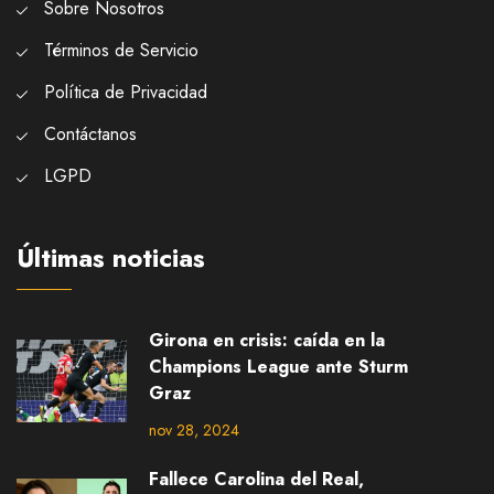
Sobre Nosotros
Términos de Servicio
Política de Privacidad
Contáctanos
LGPD
Últimas noticias
Girona en crisis: caída en la
Champions League ante Sturm
Graz
nov 28, 2024
Fallece Carolina del Real,