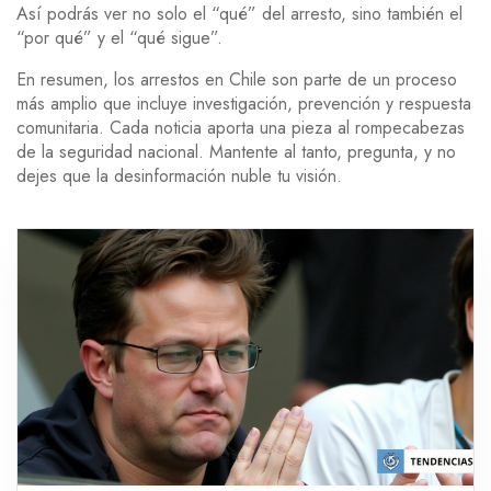
Así podrás ver no solo el “qué” del arresto, sino también el
“por qué” y el “qué sigue”.
En resumen, los arrestos en Chile son parte de un proceso
más amplio que incluye investigación, prevención y respuesta
comunitaria. Cada noticia aporta una pieza al rompecabezas
de la seguridad nacional. Mantente al tanto, pregunta, y no
dejes que la desinformación nuble tu visión.