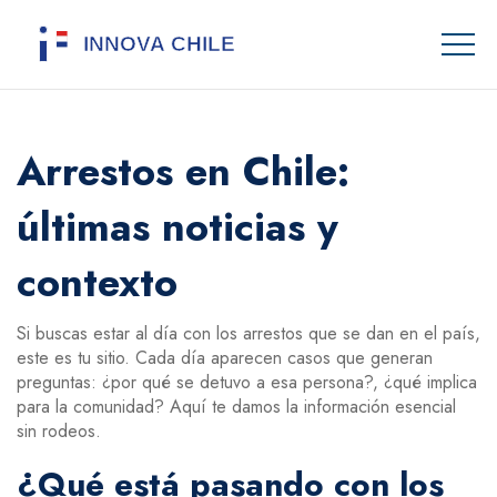
Arrestos en Chile:
últimas noticias y
contexto
Si buscas estar al día con los arrestos que se dan en el país,
este es tu sitio. Cada día aparecen casos que generan
preguntas: ¿por qué se detuvo a esa persona?, ¿qué implica
para la comunidad? Aquí te damos la información esencial
sin rodeos.
¿Qué está pasando con los