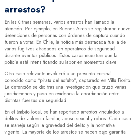
arrestos?
En las últimas semanas, varios arrestos han llamado la
atención. Por ejemplo, en Buenos Aires se registraron nueve
detenciones de personas con órdenes de captura cuando
fueron a votar. En Chile, la noticia más destacada fue la de
varios fugitivos atrapados en operativos de seguridad
durante eventos públicos. Estos casos muestran que la
policía está intensificando su labor en momentos clave.
Otro caso relevante involucró a un presunto criminal
conocido como “pirata del asfalto”, capturado en Villa Fiorito.
La detención se dio tras una investigación que cruzó varias
jurisdicciones y puso en evidencia la coordinación entre
distintas fuerzas de seguridad.
En el ámbito local, se han reportado arrestos vinculados a
delitos de violencia familiar, abuso sexual y robos. Cada caso
se maneja según la gravedad del delito y la normativa
vigente. La mayoría de los arrestos se hacen bajo garantía