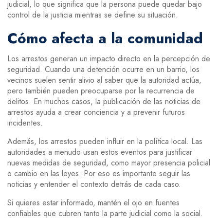
judicial, lo que significa que la persona puede quedar bajo
control de la justicia mientras se define su situación.
Cómo afecta a la comunidad
Los arrestos generan un impacto directo en la percepción de
seguridad. Cuando una detención ocurre en un barrio, los
vecinos suelen sentir alivio al saber que la autoridad actúa,
pero también pueden preocuparse por la recurrencia de
delitos. En muchos casos, la publicación de las noticias de
arrestos ayuda a crear conciencia y a prevenir futuros
incidentes.
Además, los arrestos pueden influir en la política local. Las
autoridades a menudo usan estos eventos para justificar
nuevas medidas de seguridad, como mayor presencia policial
o cambio en las leyes. Por eso es importante seguir las
noticias y entender el contexto detrás de cada caso.
Si quieres estar informado, mantén el ojo en fuentes
confiables que cubren tanto la parte judicial como la social.