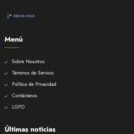
Menú
Sobre Nosotros
Términos de Servicio
Política de Privacidad
Contáctanos
LGPD
Últimas noticias