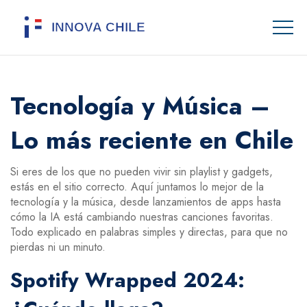
Tecnología y Música –
Lo más reciente en Chile
Si eres de los que no pueden vivir sin playlist y gadgets,
estás en el sitio correcto. Aquí juntamos lo mejor de la
tecnología y la música, desde lanzamientos de apps hasta
cómo la IA está cambiando nuestras canciones favoritas.
Todo explicado en palabras simples y directas, para que no
pierdas ni un minuto.
Spotify Wrapped 2024: