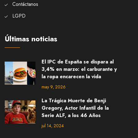
Contáctanos
LGPD
Últimas noticias
El IPC de España se dispara al
3,4% en marzo: el carburante y
la ropa encarecen la vida
may 9, 2026
La Trágica Muerte de Benji
Gregory, Actor Infantil de la
Serie ALF, a los 46 Años
jul 14, 2024