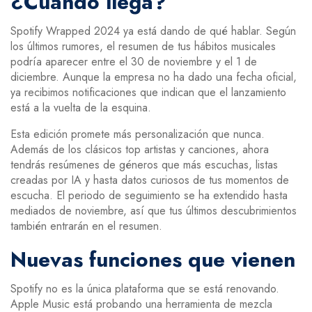
¿Cuándo llega?
Spotify Wrapped 2024 ya está dando de qué hablar. Según
los últimos rumores, el resumen de tus hábitos musicales
podría aparecer entre el 30 de noviembre y el 1 de
diciembre. Aunque la empresa no ha dado una fecha oficial,
ya recibimos notificaciones que indican que el lanzamiento
está a la vuelta de la esquina.
Esta edición promete más personalización que nunca.
Además de los clásicos top artistas y canciones, ahora
tendrás resúmenes de géneros que más escuchas, listas
creadas por IA y hasta datos curiosos de tus momentos de
escucha. El periodo de seguimiento se ha extendido hasta
mediados de noviembre, así que tus últimos descubrimientos
también entrarán en el resumen.
Nuevas funciones que vienen
Spotify no es la única plataforma que se está renovando.
Apple Music está probando una herramienta de mezcla