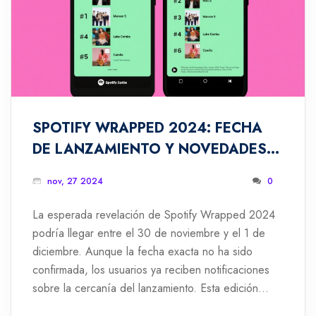
SPOTIFY WRAPPED 2024: FECHA
DE LANZAMIENTO Y NOVEDADES
DESTACADAS
nov, 27 2024
0
La esperada revelación de Spotify Wrapped 2024
podría llegar entre el 30 de noviembre y el 1 de
diciembre. Aunque la fecha exacta no ha sido
confirmada, los usuarios ya reciben notificaciones
sobre la cercanía del lanzamiento. Esta edición
promete nuevas características personalizadas,