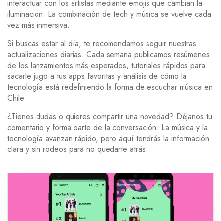
interactuar con los artistas mediante emojis que cambian la
iluminación. La combinación de tech y música se vuelve cada
vez más inmersiva.
Si buscas estar al día, te recomendamos seguir nuestras
actualizaciones diarias. Cada semana publicamos resúmenes
de los lanzamientos más esperados, tutoriales rápidos para
sacarle jugo a tus apps favoritas y análisis de cómo la
tecnología está redefiniendo la forma de escuchar música en
Chile.
¿Tienes dudas o quieres compartir una novedad? Déjanos tu
comentario y forma parte de la conversación. La música y la
tecnología avanzan rápido, pero aquí tendrás la información
clara y sin rodeos para no quedarte atrás.