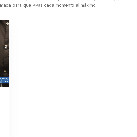
eparada para que vivas cada momento al máximo.