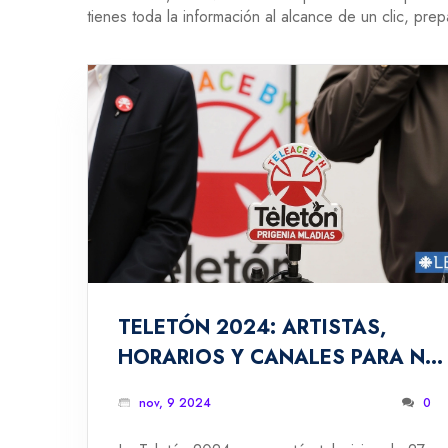
tienes toda la información al alcance de un clic, pr
TELETÓN 2024: ARTISTAS,
HORARIOS Y CANALES PARA NO
PERDERSE EL EVENTO BENÉFICO
nov, 9 2024
0