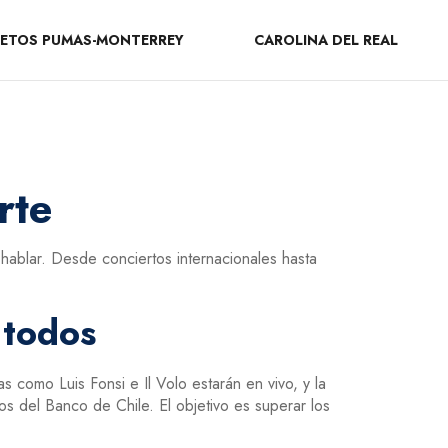
ETOS PUMAS-MONTERREY
CAROLINA DEL REAL
rte
ablar. Desde conciertos internacionales hasta
 todos
 como Luis Fonsi e Il Volo estarán en vivo, y la
os del Banco de Chile. El objetivo es superar los