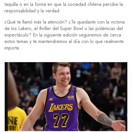
taquilla o en la forma en que la sociedad chilena percibe la
responsabilidad y la verdad.
¿Qué te llamó más la atención? ¿Te quedaste con la victoria
de los Lakers, el thriller del Super Bowl o las polémicas del
espectáculo? En la siguiente edición seguiremos de cerca
estos temas y te mantendremos al día con lo que realmente
importa.