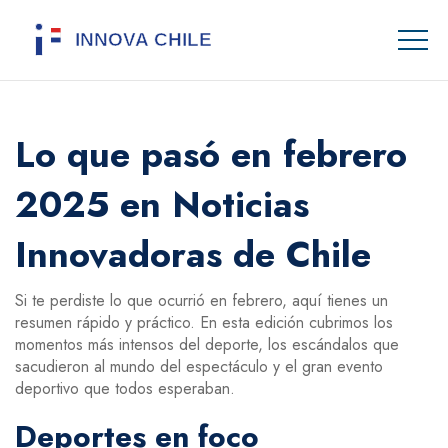
Lo que pasó en febrero
2025 en Noticias
Innovadoras de Chile
Si te perdiste lo que ocurrió en febrero, aquí tienes un
resumen rápido y práctico. En esta edición cubrimos los
momentos más intensos del deporte, los escándalos que
sacudieron al mundo del espectáculo y el gran evento
deportivo que todos esperaban.
Deportes en foco